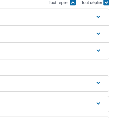
Tout replier
Tout déplier