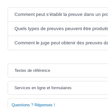
Comment peut s'établir la preuve dans un pro
Quels types de preuves peuvent être produits
Comment le juge peut obtenir des preuves da
Textes de référence
Services en ligne et formulaires
Questions ? Réponses !