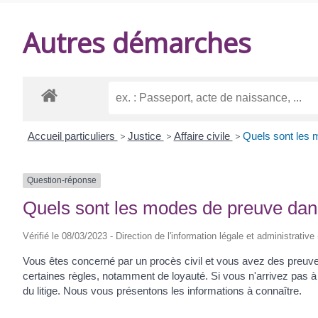
DE
Autres démarches
BALANZAC
Accueil particuliers
>
Justice
>
Affaire civile
>
Quels sont les 
Question-réponse
Quels sont les modes de preuve dans
Vérifié le 08/03/2023 - Direction de l'information légale et administrative
Vous êtes concerné par un procès civil et vous avez des preuve
certaines règles, notamment de loyauté. Si vous n'arrivez pas à 
du litige. Nous vous présentons les informations à connaître.