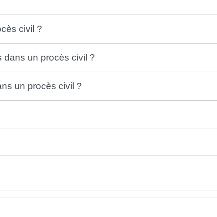
cès civil ?
 dans un procès civil ?
ns un procès civil ?