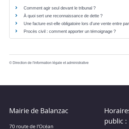
Comment agir seul devant le tribunal ?
À quoi sert une reconnaissance de dette ?
Une facture est-elle obligatoire lors d'une vente entre par
Procès civil : comment apporter un témoignage ?
©
Direction de l'information légale et administrative
Mairie de Balanzac
Horaire
public :
70 route de l’Océan