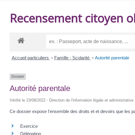
DE
Recensement citoyen ob
BALANZAC
Accueil particuliers
>
Famille - Scolarité
>
Autorité parentale
Dossier
Autorité parentale
Vérifié le 23/08/2022 - Direction de l'information légale et administrative
Ce dossier expose l'ensemble des droits et et devoirs que les p
Exercice
Délégation