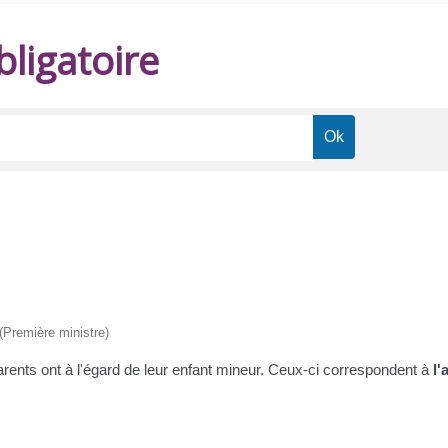
ligatoire
 (Première ministre)
arents ont à l'égard de leur enfant mineur. Ceux-ci correspondent à
l'