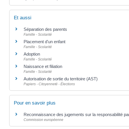
Et aussi
Séparation des parents
Famille - Scolarité
Placement d'un enfant
Famille - Scolarité
Adoption
Famille - Scolarité
Naissance et filiation
Famille - Scolarité
Autorisation de sortie du territoire (AST)
Papiers - Citoyenneté - Élections
Pour en savoir plus
Reconnaissance des jugements sur la responsabilité p
Commission européenne