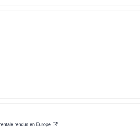
arentale rendus en Europe