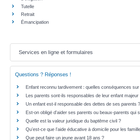
Tutelle
Retrait
Émancipation
Services en ligne et formulaires
Questions ? Réponses !
Enfant reconnu tardivement : quelles conséquences sur l
Les parents sont-ils responsables de leur enfant majeur
Un enfant est-il responsable des dettes de ses parents 
Est-on obligé d'aider ses parents ou beaux-parents qui s
Quelle est la valeur juridique du baptême civil ?
Qu'est-ce que l'aide éducative à domicile pour les familles
Que peut faire un jeune avant 18 ans ?