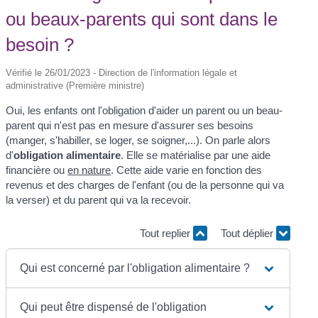
ou beaux-parents qui sont dans le
besoin ?
Vérifié le 26/01/2023 - Direction de l'information légale et
administrative (Première ministre)
Oui, les enfants ont l'obligation d'aider un parent ou un beau-
parent qui n'est pas en mesure d'assurer ses besoins
(manger, s'habiller, se loger, se soigner,...). On parle alors
d'
obligation alimentaire
. Elle se matérialise par une aide
financière ou
en nature
. Cette aide varie en fonction des
revenus et des charges de l'enfant (ou de la personne qui va
la verser) et du parent qui va la recevoir.
Tout replier
Tout déplier
Qui est concerné par l'obligation alimentaire ?
Qui peut être dispensé de l'obligation