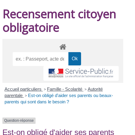
Recensement citoyen
obligatoire
Accueil particuliers
>
Famille - Scolarité
>
Autorité
parentale
>
Est-on obligé d'aider ses parents ou beaux-
parents qui sont dans le besoin ?
Question-réponse
Est-on obligé d'aider ses parents