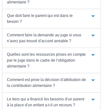
alimentaire ?
Que doit faire le parent qui est dans le
besoin ?
Comment faire la demande au juge si vous
n'avez pas trouvé d'accord amiable ?
Quelles sont les ressources prises en compte
par le juge dans le cadre de l'obligation
alimentaire ?
Comment est prise la décision d'attribution de
la contribution alimentaire ?
Le tiers qui a financé les besoins d'un parent
à la place d'un enfant a-t-il un recours ?