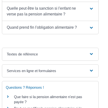
Quelle peut être la sanction si l'enfant ne
verse pas la pension alimentaire ?
Quand prend fin l'obligation alimentaire ?
Textes de référence
Services en ligne et formulaires
Questions ? Réponses !
Que faire si la pension alimentaire n'est pas
payée ?