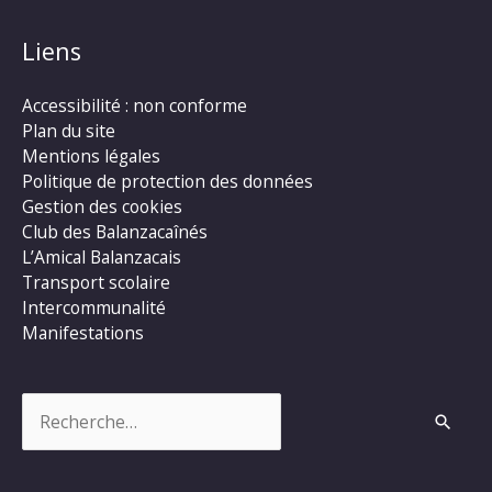
Liens
Accessibilité : non conforme
Plan du site
Mentions légales
Politique de protection des données
Gestion des cookies
Club des Balanzacaînés
L’Amical Balanzacais
Transport scolaire
Intercommunalité
Manifestations
Rechercher :