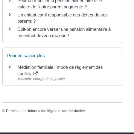
Peut-on modifier la pension alimentaire si le
salaire de l'autre parent augmente ?
Un enfant est-il responsable des dettes de ses
parents ?
Doit-on encore verser une pension alimentaire à
un enfant devenu majeur ?
Pour en savoir plus
Médiation familiale : mode de règlement des
conflits
Ministère chargé de la justice
©
Direction de l'information légale et administrative