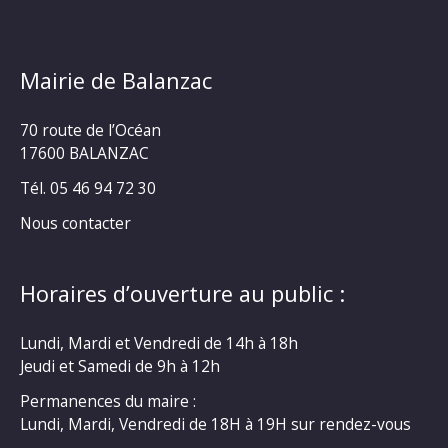
Mairie de Balanzac
70 route de l’Océan
17600 BALANZAC
Tél. 05 46 94 72 30
Nous contacter
Horaires d’ouverture au public :
Lundi, Mardi et Vendredi de 14h à 18h
Jeudi et Samedi de 9h à 12h
Permanences du maire :
Lundi, Mardi, Vendredi de 18H à 19H sur rendez-vous