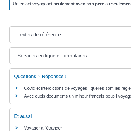
Un enfant voyageant
seulement avec son père
ou
seulemen
Textes de référence
Services en ligne et formulaires
Questions ? Réponses !
Covid et interdictions de voyages : quelles sont les règl
Avec quels documents un mineur français peut-il voyager
Et aussi
Voyager à l'étranger