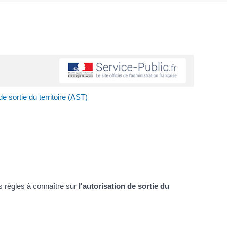
de sortie du territoire (AST)
 règles à connaître sur
l'autorisation de sortie du