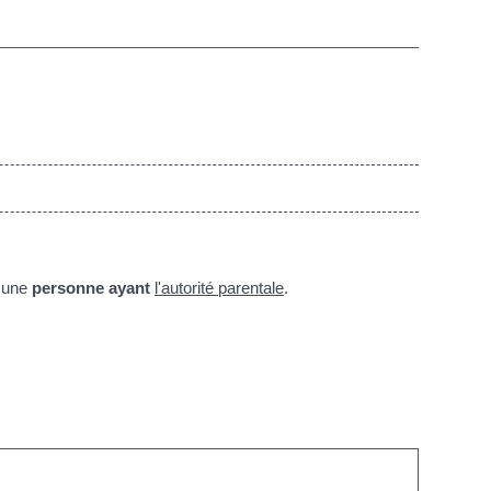
une
personne ayant
l'autorité parentale
.