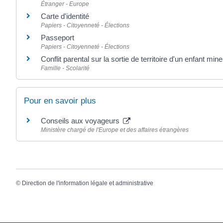
Étranger - Europe
Carte d'identité
Papiers - Citoyenneté - Élections
Passeport
Papiers - Citoyenneté - Élections
Conflit parental sur la sortie de territoire d'un enfant mine
Famille - Scolarité
Pour en savoir plus
Conseils aux voyageurs
Ministère chargé de l'Europe et des affaires étrangères
©
Direction de l'information légale et administrative