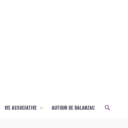
Recher
VIE ASSOCIATIVE
AUTOUR DE BALANZAC