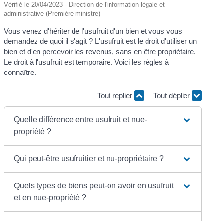
Vérifié le 20/04/2023 - Direction de l'information légale et
administrative (Première ministre)
Vous venez d'hériter de l'usufruit d'un bien et vous vous
demandez de quoi il s'agit ? L'usufruit est le droit d'utiliser un
bien et d'en percevoir les revenus, sans en être propriétaire.
Le droit à l'usufruit est temporaire. Voici les règles à
connaître.
Tout replier
Tout déplier
Quelle différence entre usufruit et nue-
propriété ?
Qui peut-être usufruitier et nu-propriétaire ?
Quels types de biens peut-on avoir en usufruit
et en nue-propriété ?