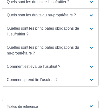
Quels sont les droits de l'usufruitier ?
Quels sont les droits du nu-propriétaire ?
Quelles sont les principales obligations de
l'usufruitier ?
Quelles sont les principales obligations du
nu-propriétaire ?
Comment est évalué l'usufruit ?
Comment prend fin l'usufruit ?
Textes de référence