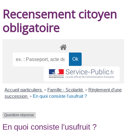
Recensement citoyen
obligatoire
Accueil particuliers
>
Famille - Scolarité
>
Règlement d'une
succession
>
En quoi consiste l'usufruit ?
Question-réponse
En quoi consiste l'usufruit ?