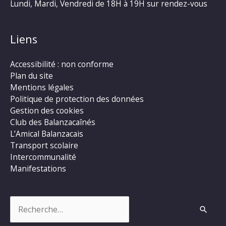
Lundi, Mardi, Vendredi de 18H à 19H sur rendez-vous
Liens
Accessibilité : non conforme
Plan du site
Mentions légales
Politique de protection des données
Gestion des cookies
Club des Balanzacaînés
L’Amical Balanzacais
Transport scolaire
Intercommunalité
Manifestations
Rechercher :