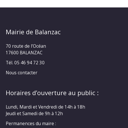
Mairie de Balanzac
70 route de l’Océan
17600 BALANZAC
Tél. 05 46 94 72 30
Nous contacter
Horaires d’ouverture au public :
Lundi, Mardi et Vendredi de 14h à 18h
Jeudi et Samedi de 9h à 12h
Permanences du maire :