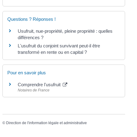
Questions ? Réponses !
Usufruit, nue-propriété, pleine propriété : quelles
différences ?
L'usufruit du conjoint survivant peut-il être
transformé en rente ou en capital ?
Pour en savoir plus
Comprendre l'usufruit
Notaires de France
©
Direction de l'information légale et administrative