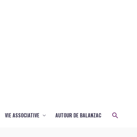
Recher
VIE ASSOCIATIVE
AUTOUR DE BALANZAC