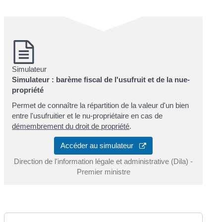
Simulateur
Simulateur : barème fiscal de l'usufruit et de la nue-
propriété
Permet de connaître la répartition de la valeur d'un bien
entre l'usufruitier et le nu-propriétaire en cas de
démembrement du droit de propriété
.
Accéder au simulateur
Direction de l'information légale et administrative (Dila) -
Premier ministre