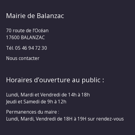
Mairie de Balanzac
70 route de l’Océan
17600 BALANZAC
Tél. 05 46 94 72 30
Nous contacter
Horaires d’ouverture au public :
Lundi, Mardi et Vendredi de 14h à 18h
Jeudi et Samedi de 9h à 12h
Permanences du maire :
Lundi, Mardi, Vendredi de 18H à 19H sur rendez-vous