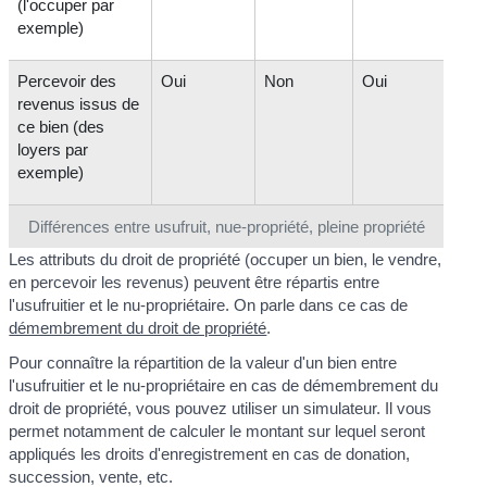
(l'occuper par
exemple)
Percevoir des
Oui
Non
Oui
revenus issus de
ce bien (des
loyers par
exemple)
Différences entre usufruit, nue-propriété, pleine propriété
Les attributs du droit de propriété (occuper un bien, le vendre,
en percevoir les revenus) peuvent être répartis entre
l'usufruitier et le nu-propriétaire. On parle dans ce cas de
démembrement du droit de propriété
.
Pour connaître la répartition de la valeur d'un bien entre
l'usufruitier et le nu-propriétaire en cas de démembrement du
droit de propriété, vous pouvez utiliser un simulateur. Il vous
permet notamment de calculer le montant sur lequel seront
appliqués les droits d'enregistrement en cas de donation,
succession, vente, etc.