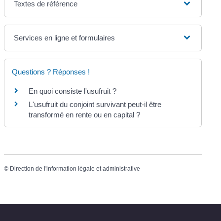
Textes de référence
Services en ligne et formulaires
Questions ? Réponses !
En quoi consiste l'usufruit ?
L'usufruit du conjoint survivant peut-il être
transformé en rente ou en capital ?
©
Direction de l'information légale et administrative