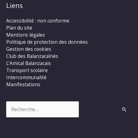
Liens
Accessibilité : non conforme
Plan du site
Mentions légales
Politique de protection des données
Gestion des cookies
Club des Balanzacaînés
L’Amical Balanzacais
Transport scolaire
Intercommunalité
Manifestations
Rechercher :