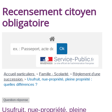
Recensement citoyen
obligatoire
Accueil particuliers
>
Famille - Scolarité
>
Règlement d'une
succession
>
Usufruit, nue-propriété, pleine propriété :
quelles différences ?
Question-réponse
Usufruit, nue-propriété, pleine