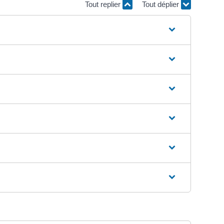
Tout replier
Tout déplier