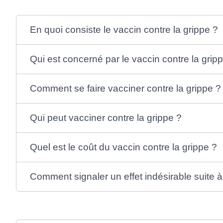
En quoi consiste le vaccin contre la grippe ?
Qui est concerné par le vaccin contre la grip
Comment se faire vacciner contre la grippe ?
Qui peut vacciner contre la grippe ?
Quel est le coût du vaccin contre la grippe ?
Comment signaler un effet indésirable suite 