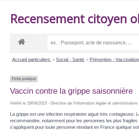
DE
Recensement citoyen ob
BALANZAC
Accueil particuliers
>
Social - Santé
>
Prévention - Vaccinatio
Fiche pratique
Vaccin contre la grippe saisonnière
Vérifié le 19/04/2023 - Direction de l'information légale et administrative
La grippe est une infection respiratoire aiguë très contagieuse
recommandée, notamment pour les personnes les plus fragiles e
s'appliquent pour toute personne résidant en France quelque soit 