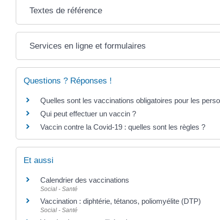
Textes de référence
Services en ligne et formulaires
Questions ? Réponses !
Quelles sont les vaccinations obligatoires pour les pers
Qui peut effectuer un vaccin ?
Vaccin contre la Covid-19 : quelles sont les règles ?
Et aussi
Calendrier des vaccinations
Social - Santé
Vaccination : diphtérie, tétanos, poliomyélite (DTP)
Social - Santé