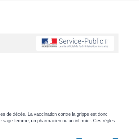
les de décès. La vaccination contre la grippe est donc
e sage-femme, un pharmacien ou un infirmier. Ces règles