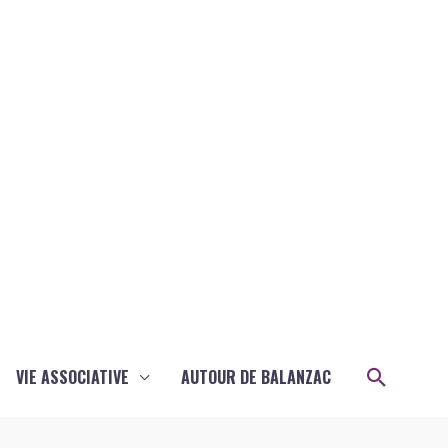
Recher
VIE ASSOCIATIVE
AUTOUR DE BALANZAC