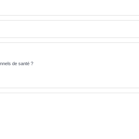
onnels de santé ?