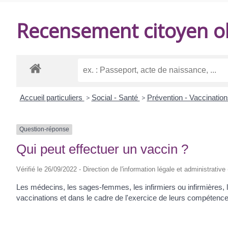
DE
Recensement citoyen ob
BALANZAC
Accueil particuliers
>
Social - Santé
>
Prévention - Vaccinatio
Question-réponse
Qui peut effectuer un vaccin ?
Vérifié le 26/09/2022 - Direction de l'information légale et administrative
Les médecins, les sages-femmes, les infirmiers ou infirmières,
vaccinations et dans le cadre de l'exercice de leurs compétence