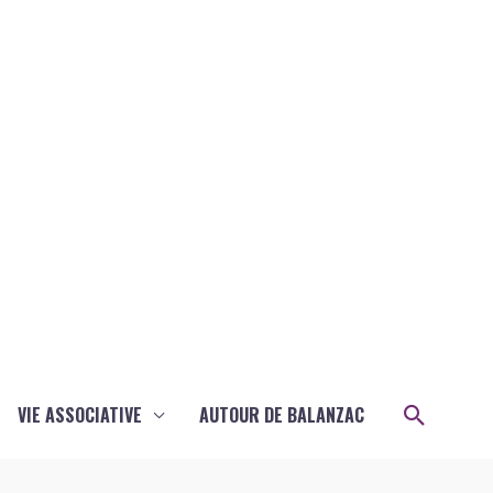
Recher
VIE ASSOCIATIVE
AUTOUR DE BALANZAC