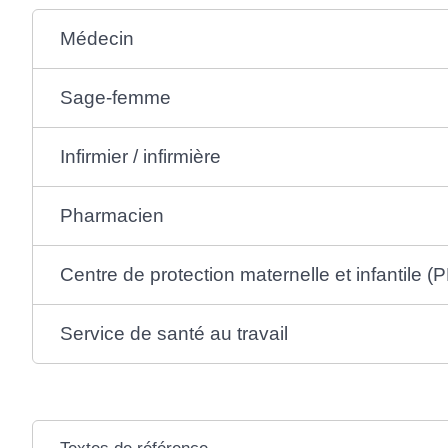
Médecin
Sage-femme
Infirmier / infirmière
Pharmacien
Centre de protection maternelle et infantile (
Service de santé au travail