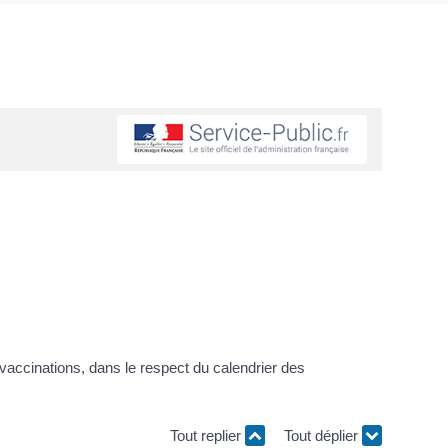
vaccinations, dans le respect du calendrier des
Tout replier
Tout déplier