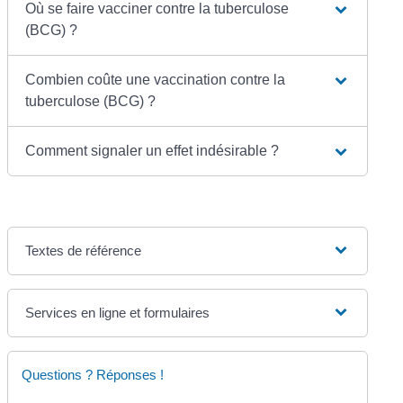
Où se faire vacciner contre la tuberculose
(BCG) ?
Combien coûte une vaccination contre la
tuberculose (BCG) ?
Comment signaler un effet indésirable ?
Textes de référence
Services en ligne et formulaires
Questions ? Réponses !