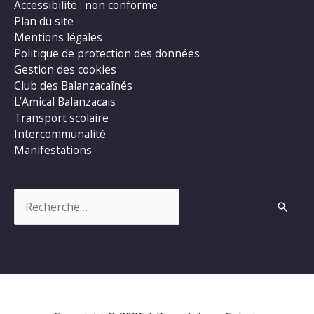
Accessibilité : non conforme
Plan du site
Mentions légales
Politique de protection des données
Gestion des cookies
Club des Balanzacaînés
L’Amical Balanzacais
Transport scolaire
Intercommunalité
Manifestations
Rechercher :