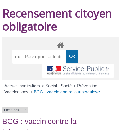
Recensement citoyen
obligatoire
Accueil particuliers
>
Social - Santé
>
Prévention -
Vaccinations
>
BCG : vaccin contre la tuberculose
Fiche pratique
BCG : vaccin contre la