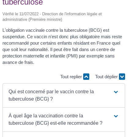
tuberculose
Vérifié le 11/07/2022 - Direction de l'information légale et
administrative (Première ministre)
L'obligation vaccinale contre la tuberculose (BCG) est
suspendue. Ce vaccin n'est donc plus obligatoire mais reste
recommandé pour certains enfants résidant en France quel
que soit leur nationalité. Il peut être fait dans un centre de
protection maternelle et infantile (PMI) par exemple sans
avance de frais.
Tout replier
Tout déplier
Qui est concerné par le vaccin contre la
tuberculose (BCG) ?
À quel âge la vaccination contre la
tuberculose (BCG) est-elle recommandée ?