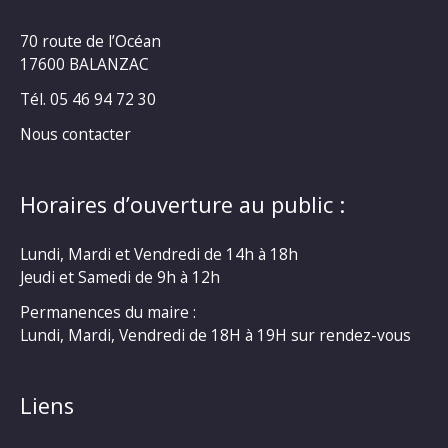
70 route de l’Océan
17600 BALANZAC
Tél. 05 46 94 72 30
Nous contacter
Horaires d’ouverture au public :
Lundi, Mardi et Vendredi de 14h à 18h
Jeudi et Samedi de 9h à 12h
Permanences du maire :
Lundi, Mardi, Vendredi de 18H à 19H sur rendez-vous
Liens