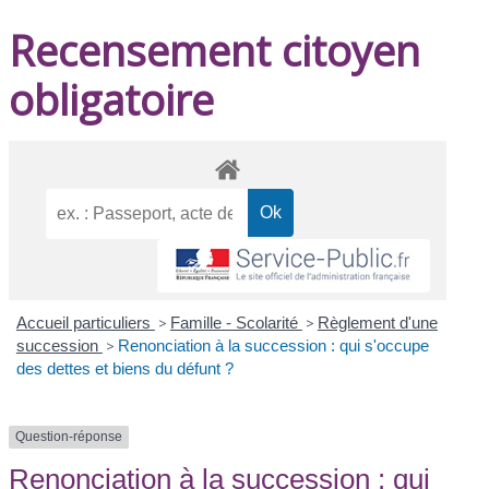
Recensement citoyen
obligatoire
Accueil particuliers
>
Famille - Scolarité
>
Règlement d'une
succession
>
Renonciation à la succession : qui s'occupe
des dettes et biens du défunt ?
Question-réponse
Renonciation à la succession : qui