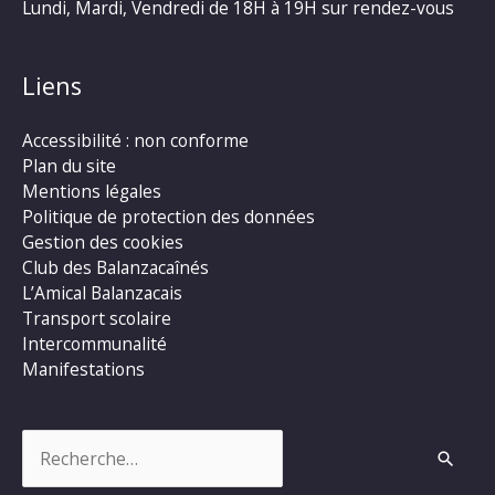
Lundi, Mardi, Vendredi de 18H à 19H sur rendez-vous
Liens
Accessibilité : non conforme
Plan du site
Mentions légales
Politique de protection des données
Gestion des cookies
Club des Balanzacaînés
L’Amical Balanzacais
Transport scolaire
Intercommunalité
Manifestations
Rechercher :