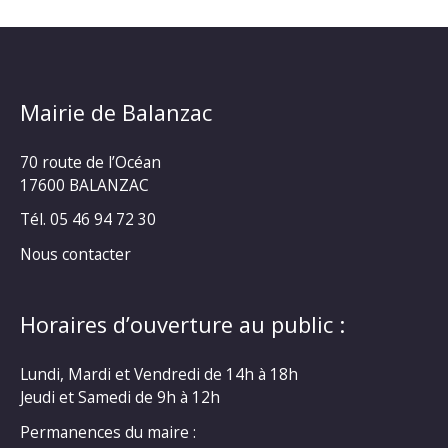
Mairie de Balanzac
70 route de l’Océan
17600 BALANZAC
Tél. 05 46 94 72 30
Nous contacter
Horaires d’ouverture au public :
Lundi, Mardi et Vendredi de 14h à 18h
Jeudi et Samedi de 9h à 12h
Permanences du maire :