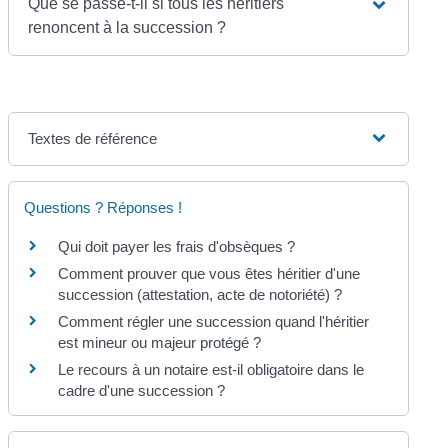
Que se passe-t-il si tous les héritiers
renoncent à la succession ?
Textes de référence
Questions ? Réponses !
Qui doit payer les frais d'obsèques ?
Comment prouver que vous êtes héritier d'une
succession (attestation, acte de notoriété) ?
Comment régler une succession quand l'héritier
est mineur ou majeur protégé ?
Le recours à un notaire est-il obligatoire dans le
cadre d'une succession ?