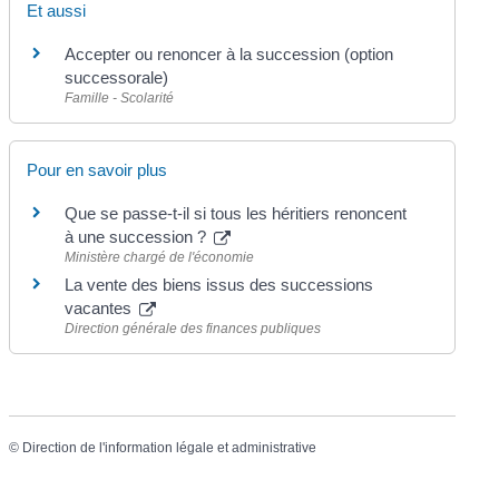
Et aussi
Accepter ou renoncer à la succession (option
successorale)
Famille - Scolarité
Pour en savoir plus
Que se passe-t-il si tous les héritiers renoncent
à une succession ?
Ministère chargé de l'économie
La vente des biens issus des successions
vacantes
Direction générale des finances publiques
©
Direction de l'information légale et administrative