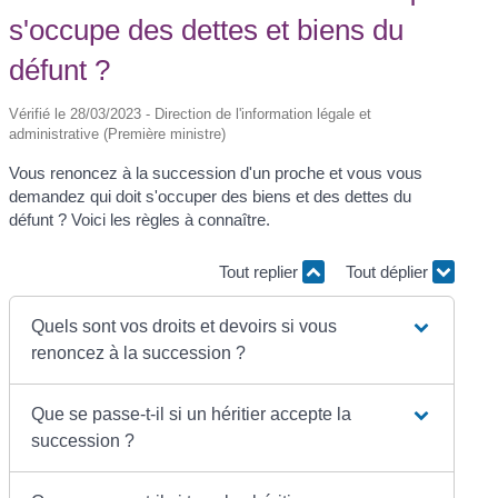
s'occupe des dettes et biens du
défunt ?
Vérifié le 28/03/2023 - Direction de l'information légale et
administrative (Première ministre)
Vous renoncez à la succession d'un proche et vous vous
demandez qui doit s'occuper des biens et des dettes du
défunt ? Voici les règles à connaître.
Tout replier
Tout déplier
Quels sont vos droits et devoirs si vous
renoncez à la succession ?
Que se passe-t-il si un héritier accepte la
succession ?