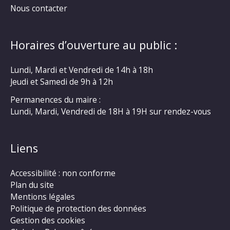
Nous contacter
Horaires d’ouverture au public :
Lundi, Mardi et Vendredi de 14h à 18h
Jeudi et Samedi de 9h à 12h
Permanences du maire :
Lundi, Mardi, Vendredi de 18H à 19H sur rendez-vous
Liens
Accessibilité : non conforme
Plan du site
Mentions légales
Politique de protection des données
Gestion des cookies