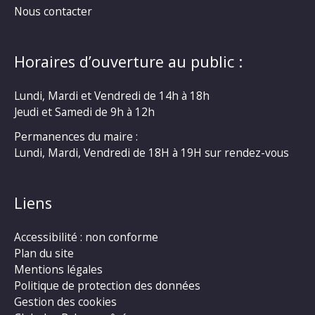
Nous contacter
Horaires d’ouverture au public :
Lundi, Mardi et Vendredi de 14h à 18h
Jeudi et Samedi de 9h à 12h
Permanences du maire :
Lundi, Mardi, Vendredi de 18H à 19H sur rendez-vous
Liens
Accessibilité : non conforme
Plan du site
Mentions légales
Politique de protection des données
Gestion des cookies