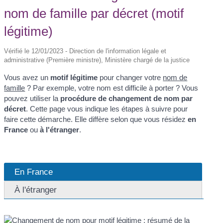
nom de famille par décret (motif
légitime)
Vérifié le 12/01/2023 - Direction de l'information légale et
administrative (Première ministre), Ministère chargé de la justice
Vous avez un
motif légitime
pour changer votre
nom de
famille
? Par exemple, votre nom est difficile à porter ? Vous
pouvez utiliser la
procédure de changement de nom par
décret
. Cette page vous indique les étapes à suivre pour
faire cette démarche. Elle diffère selon que vous résidez
en
France
ou
à l'étranger
.
En France
À l'étranger