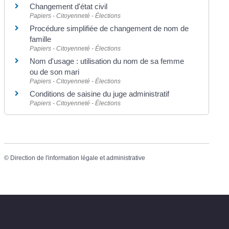
Changement d'état civil
Papiers - Citoyenneté - Élections
Procédure simplifiée de changement de nom de
famille
Papiers - Citoyenneté - Élections
Nom d'usage : utilisation du nom de sa femme
ou de son mari
Papiers - Citoyenneté - Élections
Conditions de saisine du juge administratif
Papiers - Citoyenneté - Élections
©
Direction de l'information légale et administrative