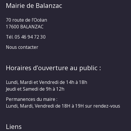
Mairie de Balanzac
70 route de l’Océan
17600 BALANZAC
Tél. 05 46 94 72 30
Nous contacter
Horaires d’ouverture au public :
Lundi, Mardi et Vendredi de 14h à 18h
Jeudi et Samedi de 9h à 12h
Permanences du maire :
Lundi, Mardi, Vendredi de 18H à 19H sur rendez-vous
Liens