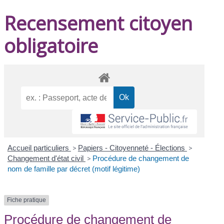
Recensement citoyen
obligatoire
Accueil particuliers
>
Papiers - Citoyenneté - Élections
>
Changement d'état civil
>
Procédure de changement de
nom de famille par décret (motif légitime)
Fiche pratique
Procédure de changement de