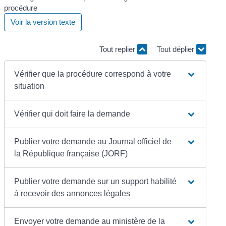
Voir la version texte
Tout replier
Tout déplier
Vérifier que la procédure correspond à votre
situation
Vérifier qui doit faire la demande
Publier votre demande au Journal officiel de
la République française (JORF)
Publier votre demande sur un support habilité
à recevoir des annonces légales
Envoyer votre demande au ministère de la