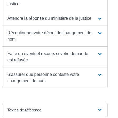
justice
Attendre la réponse du ministère de la justice
Réceptionner votre décret de changement de
nom
Faire un éventuel recours si votre demande
est refusée
S'assurer que personne conteste votre
changement de nom
Textes de référence