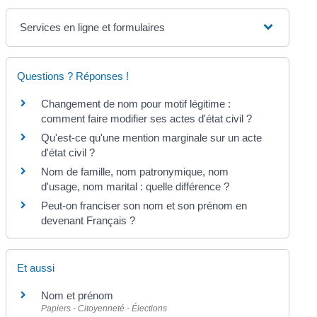
Services en ligne et formulaires
Questions ? Réponses !
Changement de nom pour motif légitime :
comment faire modifier ses actes d'état civil ?
Qu'est-ce qu'une mention marginale sur un acte
d'état civil ?
Nom de famille, nom patronymique, nom
d'usage, nom marital : quelle différence ?
Peut-on franciser son nom et son prénom en
devenant Français ?
Et aussi
Nom et prénom
Papiers - Citoyenneté - Élections