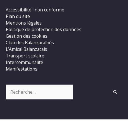
Accessibilité : non conforme
Plan du site
Mentions légales
Politique de protection des données
Gestion des cookies
Club des Balanzacaînés
L’Amical Balanzacais
Transport scolaire
Intercommunalité
Manifestations
Rechercher :