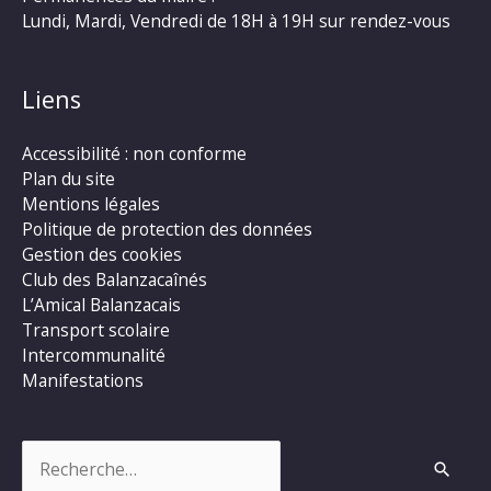
Lundi, Mardi, Vendredi de 18H à 19H sur rendez-vous
Liens
Accessibilité : non conforme
Plan du site
Mentions légales
Politique de protection des données
Gestion des cookies
Club des Balanzacaînés
L’Amical Balanzacais
Transport scolaire
Intercommunalité
Manifestations
Rechercher :