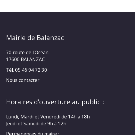
Mairie de Balanzac
70 route de l’Océan
17600 BALANZAC
Tél. 05 46 94 72 30
Nous contacter
Horaires d’ouverture au public :
Lundi, Mardi et Vendredi de 14h à 18h
Jeudi et Samedi de 9h à 12h
Permanences du maire :