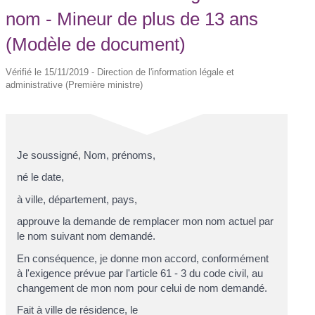
nom - Mineur de plus de 13 ans
(Modèle de document)
Vérifié le 15/11/2019 - Direction de l'information légale et
administrative (Première ministre)
Je soussigné,
Nom, prénoms
,
né le
date
,
à
ville, département, pays
,
approuve la demande de remplacer mon nom actuel par
le nom suivant
nom demandé
.
En conséquence, je donne mon accord, conformément
à l'exigence prévue par l'article 61 - 3 du code civil, au
changement de mon nom pour celui de nom demandé.
Fait à
ville de résidence
, le