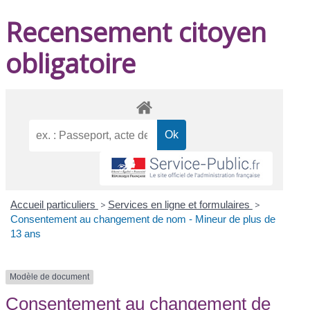
Recensement citoyen
obligatoire
Accueil particuliers
>
Services en ligne et formulaires
>
Consentement au changement de nom - Mineur de plus de
13 ans
Modèle de document
Consentement au changement de