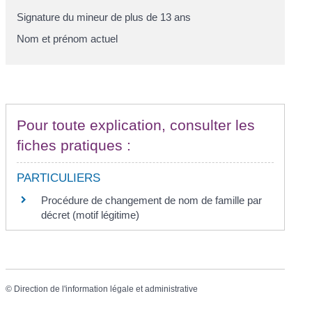
Signature du mineur de plus de 13 ans
Nom et prénom actuel
Pour toute explication, consulter les
fiches pratiques :
PARTICULIERS
Procédure de changement de nom de famille par
décret (motif légitime)
©
Direction de l'information légale et administrative