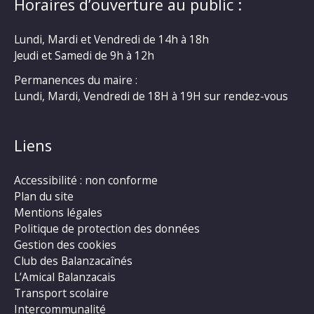
Horaires d’ouverture au public :
Lundi, Mardi et Vendredi de 14h à 18h
Jeudi et Samedi de 9h à 12h
Permanences du maire :
Lundi, Mardi, Vendredi de 18H à 19H sur rendez-vous
Liens
Accessibilité : non conforme
Plan du site
Mentions légales
Politique de protection des données
Gestion des cookies
Club des Balanzacaînés
L’Amical Balanzacais
Transport scolaire
Intercommunalité