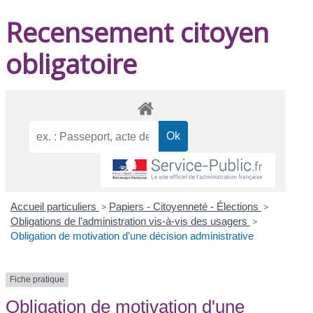
Recensement citoyen
obligatoire
Accueil particuliers
>
Papiers - Citoyenneté - Élections
>
Obligations de l'administration vis-à-vis des usagers
>
Obligation de motivation d'une décision administrative
Fiche pratique
Obligation de motivation d'une