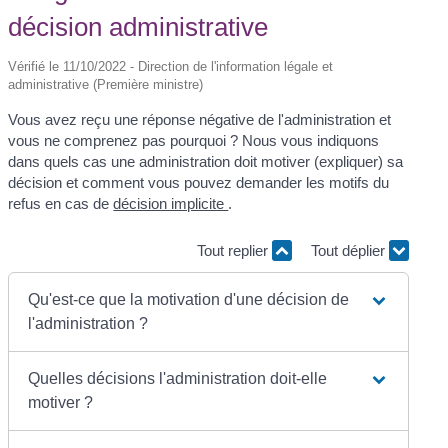
décision administrative
Vérifié le 11/10/2022 - Direction de l'information légale et
administrative (Première ministre)
Vous avez reçu une réponse négative de l'administration et
vous ne comprenez pas pourquoi ? Nous vous indiquons
dans quels cas une administration doit motiver (expliquer) sa
décision et comment vous pouvez demander les motifs du
refus en cas de
décision implicite
.
Tout replier
Tout déplier
Qu'est-ce que la motivation d'une décision de
l'administration ?
Quelles décisions l'administration doit-elle
motiver ?