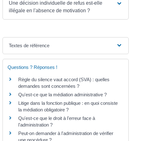
Une décision individuelle de refus est-elle
illégale en l'absence de motivation ?
Textes de référence
Questions ? Réponses !
Règle du silence vaut accord (SVA) : quelles
demandes sont concernées ?
Qu'est-ce que la médiation administrative ?
Litige dans la fonction publique : en quoi consiste
la médiation obligatoire ?
Qu'est-ce que le droit à l'erreur face à
l'administration ?
Peut-on demander à l'administration de vérifier
une procédure ?