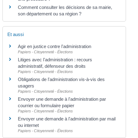
Comment consulter les décisions de sa mairie,
son département ou sa région ?
Et aussi
Agir en justice contre l'administration
Papiers - Citoyenneté - Élections
Litiges avec l'administration : recours
administratif, défenseur des droits
Papiers - Citoyenneté - Élections
Obligations de l'administration vis-à-vis des
usagers
Papiers - Citoyenneté - Élections
Envoyer une demande à l'administration par
courrier ou formulaire papier
Papiers - Citoyenneté - Élections
Envoyer une demande à l'administration par mail
ou internet
Papiers - Citoyenneté - Élections