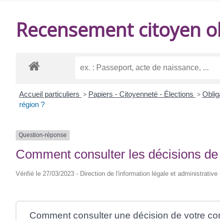
DE
Recensement citoyen ob
BALANZAC
Accueil particuliers
>
Papiers - Citoyenneté - Élections
>
Oblig
région ?
Question-réponse
Comment consulter les décisions de 
Vérifié le 27/03/2023 - Direction de l'information légale et administrative
Comment consulter une décision de votre c