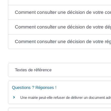
Comment consulter une décision de votre co
Comment consulter une décision de votre dé
Comment consulter une décision de votre ré
Textes de référence
Questions ? Réponses !
Une mairie peut-elle refuser de délivrer un document admi