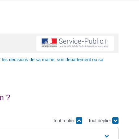
les décisions de sa mairie, son département ou sa
n ?
Tout replier
Tout déplier