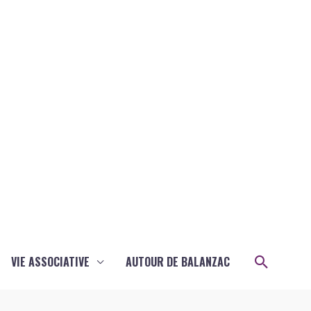
Recher
VIE ASSOCIATIVE
AUTOUR DE BALANZAC