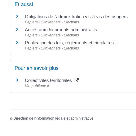
Et aussi
Obligations de l'administration vis-à-vis des usagers
Papiers - Citoyenneté - Élections
Accès aux documents administratifs
Papiers - Citoyenneté - Élections
Publication des lois, règlements et circulaires
Papiers - Citoyenneté - Élections
Pour en savoir plus
Collectivités territoriales
Vie-publique.fr
©
Direction de l'information légale et administrative