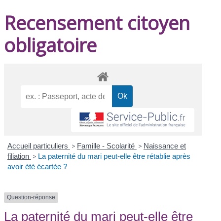
Recensement citoyen
obligatoire
Accueil particuliers
>
Famille - Scolarité
>
Naissance et
filiation
>
La paternité du mari peut-elle être rétablie après
avoir été écartée ?
Question-réponse
La paternité du mari peut-elle être