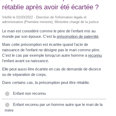
rétablie après avoir été écartée ?
Vérifié le 01/03/2022 - Direction de l'information légale et
administrative (Première ministre), Ministère chargé de la justice
Le mari est considéré comme le père de l'enfant mis au
monde par son épouse. C'est la
présomption de paternité
.
Mais cette présomption est écartée quand l'acte de
naissance de l'enfant ne désigne pas le mari comme père.
C'est le cas par exemple lorsqu'un autre homme a
reconnu
l'enfant avant sa naissance.
Elle peut aussi être écartée en cas de demande de divorce
ou de séparation de corps.
Dans certains cas, la présomption peut être rétablie.
Enfant non reconnu
Enfant reconnu par un homme autre que le mari de la
mère