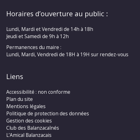
Horaires d’ouverture au public :
Lundi, Mardi et Vendredi de 14h à 18h
Jeudi et Samedi de 9h à 12h
Permanences du maire :
Lundi, Mardi, Vendredi de 18H à 19H sur rendez-vous
Liens
Accessibilité : non conforme
Plan du site
Mentions légales
Politique de protection des données
Gestion des cookies
Club des Balanzacaînés
L’Amical Balanzacais