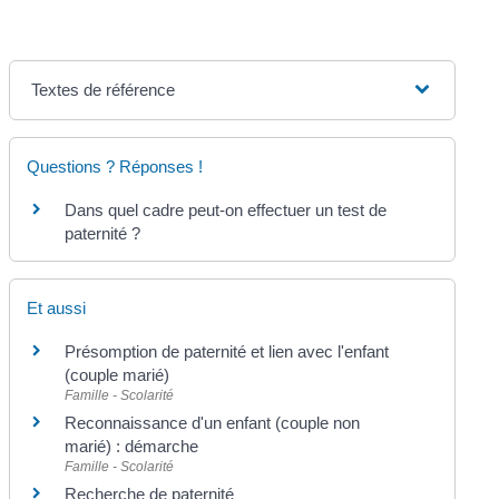
Textes de référence
Questions ? Réponses !
Dans quel cadre peut-on effectuer un test de
paternité ?
Et aussi
Présomption de paternité et lien avec l'enfant
(couple marié)
Famille - Scolarité
Reconnaissance d'un enfant (couple non
marié) : démarche
Famille - Scolarité
Recherche de paternité