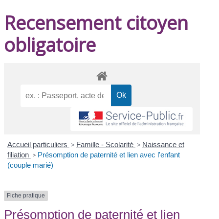
Recensement citoyen
obligatoire
Accueil particuliers
>
Famille - Scolarité
>
Naissance et
filiation
>
Présomption de paternité et lien avec l'enfant
(couple marié)
Fiche pratique
Présomption de paternité et lien