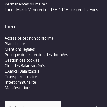
Permanences du maire :
Lundi, Mardi, Vendredi de 18H à 19H sur rendez-vous
Liens
Accessibilité : non conforme
Plan du site
Mentions légales
Politique de protection des données
Gestion des cookies
Club des Balanzacaînés
L’Amical Balanzacais
Transport scolaire
Intercommunalité
Manifestations
Rechercher :