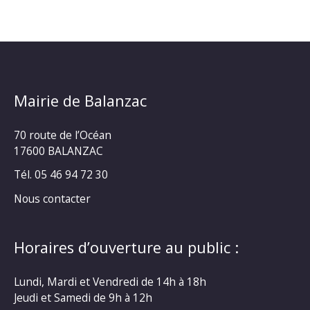
Mairie de Balanzac
70 route de l’Océan
17600 BALANZAC
Tél. 05 46 94 72 30
Nous contacter
Horaires d’ouverture au public :
Lundi, Mardi et Vendredi de 14h à 18h
Jeudi et Samedi de 9h à 12h