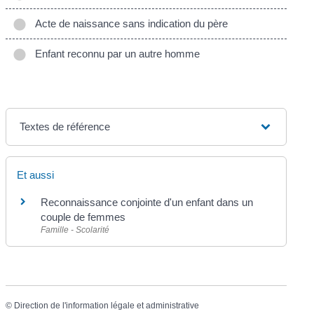
Acte de naissance sans indication du père
Enfant reconnu par un autre homme
Textes de référence
Et aussi
Reconnaissance conjointe d'un enfant dans un
couple de femmes
Famille - Scolarité
©
Direction de l'information légale et administrative