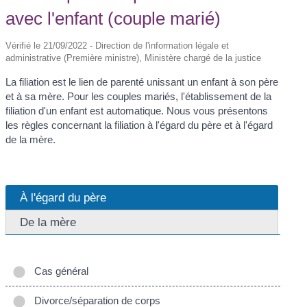
avec l'enfant (couple marié)
Vérifié le 21/09/2022 - Direction de l'information légale et
administrative (Première ministre), Ministère chargé de la justice
La filiation est le lien de parenté unissant un enfant à son père
et à sa mère. Pour les couples mariés, l'établissement de la
filiation d'un enfant est automatique. Nous vous présentons
les règles concernant la filiation à l'égard du père et à l'égard
de la mère.
À l'égard du père
De la mère
Cas général
Divorce/séparation de corps