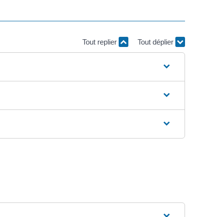
Tout replier
Tout déplier