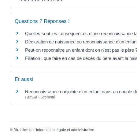
Questions ? Réponses !
Quelles sont les conséquences d'une reconnaissance ta
Déclaration de naissance ou reconnaissance d'un enfant 
Peut-on reconnaître un enfant dont on n'est pas le père 
Filiation : que faire en cas de décès du père avant la na
Et aussi
Reconnaissance conjointe d'un enfant dans un couple 
Famille - Scolarité
©
Direction de l'information légale et administrative