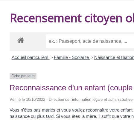
DE
Recensement citoyen ob
BALANZAC
Accueil particuliers
>
Famille - Scolarité
>
Naissance et filiatio
Fiche pratique
Reconnaissance d'un enfant (couple
Vérifié le 10/10/2022 - Direction de l'information légale et administrative
Vous n'êtes pas mariés et vous voulez reconnaître votre enfant ?
naissance ou plus tard. Si vous êtes la mère, il suffit que votr