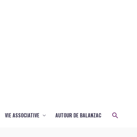
Recher
VIE ASSOCIATIVE
AUTOUR DE BALANZAC