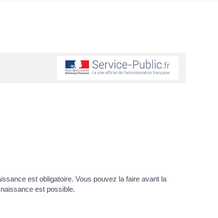
issance est obligatoire. Vous pouvez la faire avant la
 naissance est possible.