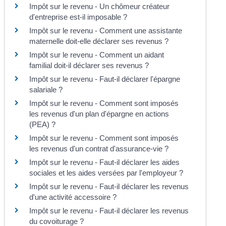
Impôt sur le revenu - Un chômeur créateur
d'entreprise est-il imposable ?
Impôt sur le revenu - Comment une assistante
maternelle doit-elle déclarer ses revenus ?
Impôt sur le revenu - Comment un aidant
familial doit-il déclarer ses revenus ?
Impôt sur le revenu - Faut-il déclarer l'épargne
salariale ?
Impôt sur le revenu - Comment sont imposés
les revenus d'un plan d'épargne en actions
(PEA) ?
Impôt sur le revenu - Comment sont imposés
les revenus d'un contrat d'assurance-vie ?
Impôt sur le revenu - Faut-il déclarer les aides
sociales et les aides versées par l'employeur ?
Impôt sur le revenu - Faut-il déclarer les revenus
d'une activité accessoire ?
Impôt sur le revenu - Faut-il déclarer les revenus
du covoiturage ?