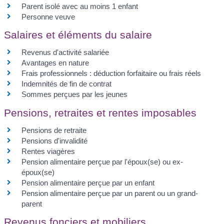
Parent isolé avec au moins 1 enfant
Personne veuve
Salaires et éléments du salaire
Revenus d'activité salariée
Avantages en nature
Frais professionnels : déduction forfaitaire ou frais réels
Indemnités de fin de contrat
Sommes perçues par les jeunes
Pensions, retraites et rentes imposables
Pensions de retraite
Pensions d'invalidité
Rentes viagères
Pension alimentaire perçue par l'époux(se) ou ex-
époux(se)
Pension alimentaire perçue par un enfant
Pension alimentaire perçue par un parent ou un grand-
parent
Revenus fonciers et mobiliers