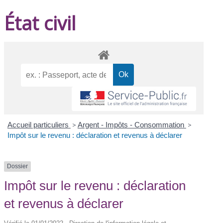
État civil
Accueil particuliers
>
Argent - Impôts - Consommation
>
Impôt sur le revenu : déclaration et revenus à déclarer
Dossier
Impôt sur le revenu : déclaration
et revenus à déclarer