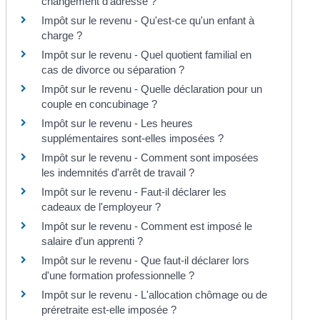
changement d'adresse ?
Impôt sur le revenu - Qu'est-ce qu'un enfant à
charge ?
Impôt sur le revenu - Quel quotient familial en
cas de divorce ou séparation ?
Impôt sur le revenu - Quelle déclaration pour un
couple en concubinage ?
Impôt sur le revenu - Les heures
supplémentaires sont-elles imposées ?
Impôt sur le revenu - Comment sont imposées
les indemnités d'arrêt de travail ?
Impôt sur le revenu - Faut-il déclarer les
cadeaux de l'employeur ?
Impôt sur le revenu - Comment est imposé le
salaire d'un apprenti ?
Impôt sur le revenu - Que faut-il déclarer lors
d'une formation professionnelle ?
Impôt sur le revenu - L'allocation chômage ou de
préretraite est-elle imposée ?