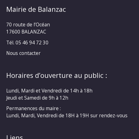
Mairie de Balanzac
70 route de l’Océan
17600 BALANZAC
Tél. 05 46 94 72 30
Nous contacter
Horaires d’ouverture au public :
Lundi, Mardi et Vendredi de 14h à 18h
Jeudi et Samedi de 9h à 12h
Permanences du maire :
Lundi, Mardi, Vendredi de 18H à 19H sur rendez-vous
Liens