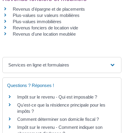
Revenus d'épargne et de placements
Plus-values sur valeurs mobilières
Plus-values immobilières
Revenus fonciers de location vide
Revenus d'une location meublée
Services en ligne et formulaires
Questions ? Réponses !
Impôt sur le revenu - Qui est imposable ?
Qu'est-ce que la résidence principale pour les
impôts ?
Comment déterminer son domicile fiscal ?
Impôt sur le revenu - Comment indiquer son