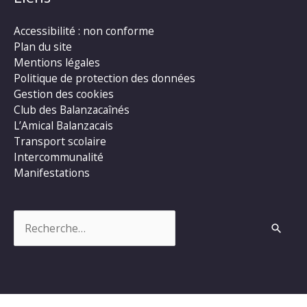
Accessibilité : non conforme
Plan du site
Mentions légales
Politique de protection des données
Gestion des cookies
Club des Balanzacaînés
L’Amical Balanzacais
Transport scolaire
Intercommunalité
Manifestations
Rechercher :