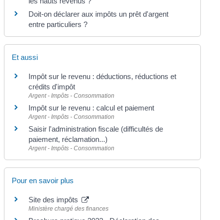
les hauts revenus ?
Doit-on déclarer aux impôts un prêt d'argent
entre particuliers ?
Et aussi
Impôt sur le revenu : déductions, réductions et
crédits d'impôt
Argent - Impôts - Consommation
Impôt sur le revenu : calcul et paiement
Argent - Impôts - Consommation
Saisir l'administration fiscale (difficultés de
paiement, réclamation...)
Argent - Impôts - Consommation
Pour en savoir plus
Site des impôts
Ministère chargé des finances