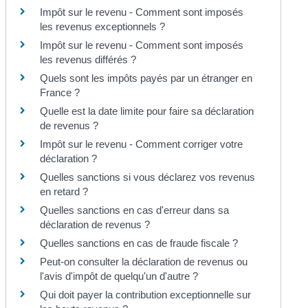
Impôt sur le revenu - Comment sont imposés
les revenus exceptionnels ?
Impôt sur le revenu - Comment sont imposés
les revenus différés ?
Quels sont les impôts payés par un étranger en
France ?
Quelle est la date limite pour faire sa déclaration
de revenus ?
Impôt sur le revenu - Comment corriger votre
déclaration ?
Quelles sanctions si vous déclarez vos revenus
en retard ?
Quelles sanctions en cas d'erreur dans sa
déclaration de revenus ?
Quelles sanctions en cas de fraude fiscale ?
Peut-on consulter la déclaration de revenus ou
l'avis d'impôt de quelqu'un d'autre ?
Qui doit payer la contribution exceptionnelle sur