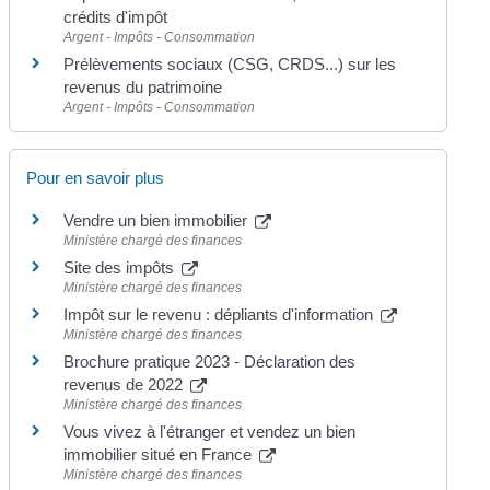
crédits d'impôt
Argent - Impôts - Consommation
Prélèvements sociaux (CSG, CRDS...) sur les
revenus du patrimoine
Argent - Impôts - Consommation
Pour en savoir plus
Vendre un bien immobilier
Ministère chargé des finances
Site des impôts
Ministère chargé des finances
Impôt sur le revenu : dépliants d'information
Ministère chargé des finances
Brochure pratique 2023 - Déclaration des
revenus de 2022
Ministère chargé des finances
Vous vivez à l'étranger et vendez un bien
immobilier situé en France
Ministère chargé des finances