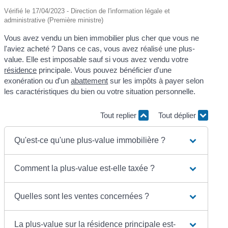
Vérifié le 17/04/2023 - Direction de l'information légale et
administrative (Première ministre)
Vous avez vendu un bien immobilier plus cher que vous ne
l'aviez acheté ? Dans ce cas, vous avez réalisé une plus-
value. Elle est imposable sauf si vous avez vendu votre
résidence
principale. Vous pouvez bénéficier d'une
exonération ou d'un
abattement
sur les impôts à payer selon
les caractéristiques du bien ou votre situation personnelle.
Tout replier
Tout déplier
Qu'est-ce qu'une plus-value immobilière ?
Comment la plus-value est-elle taxée ?
Quelles sont les ventes concernées ?
La plus-value sur la résidence principale est-