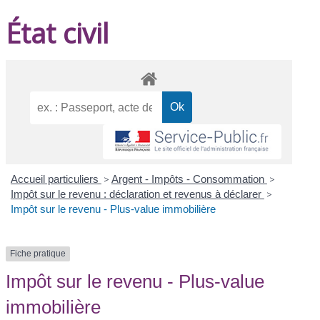
État civil
Accueil particuliers
>
Argent - Impôts - Consommation
>
Impôt sur le revenu : déclaration et revenus à déclarer
>
Impôt sur le revenu - Plus-value immobilière
Fiche pratique
Impôt sur le revenu - Plus-value
immobilière