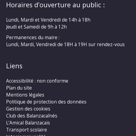
Horaires d’ouverture au public :
Lundi, Mardi et Vendredi de 14h à 18h
Jeudi et Samedi de 9h à 12h
Permanences du maire :
Lundi, Mardi, Vendredi de 18H à 19H sur rendez-vous
Liens
Accessibilité : non conforme
Plan du site
Mentions légales
Politique de protection des données
Gestion des cookies
Club des Balanzacaînés
L’Amical Balanzacais
Transport scolaire