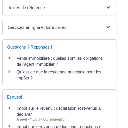
Textes de référence
Services en ligne et formulaires
Questions ? Réponses !
Vente immobilière : quelles sont les obligations
de l'agent immobilier ?
Qu'est-ce que la résidence principale pour les
impôts ?
Et aussi
Impôt sur le revenu : déclaration et revenus à
déclarer
Argent - Impôts - Consommation
Impôt sur le revenu : déductions, réductions et