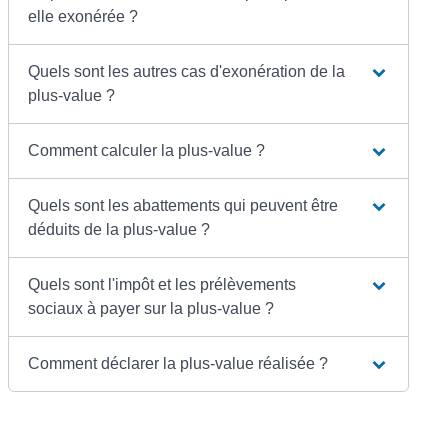
elle exonérée ?
Quels sont les autres cas d'exonération de la
plus-value ?
Comment calculer la plus-value ?
Quels sont les abattements qui peuvent être
déduits de la plus-value ?
Quels sont l'impôt et les prélèvements
sociaux à payer sur la plus-value ?
Comment déclarer la plus-value réalisée ?