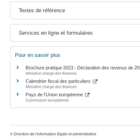
Textes de référence
Services en ligne et formulaires
Pour en savoir plus
Brochure pratique 2023 - Déclaration des revenus de 2
Ministère chargé des finances
Calendrier fiscal des particuliers
Ministère chargé des finances
Pays de l'Union européenne
Commission européenne
©
Direction de l'information légale et administrative