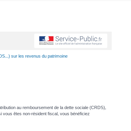
...) sur les revenus du patrimoine
ntribution au remboursement de la dette sociale (CRDS),
i vous êtes non-résident fiscal, vous bénéficiez