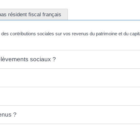
as résident fiscal français
des contributions sociales sur vos revenus du patrimoine et du capit
élèvements sociaux ?
venus ?