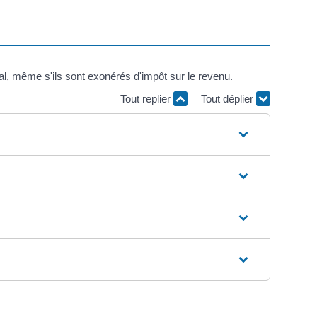
al, même s'ils sont exonérés d'impôt sur le revenu.
Tout replier
Tout déplier