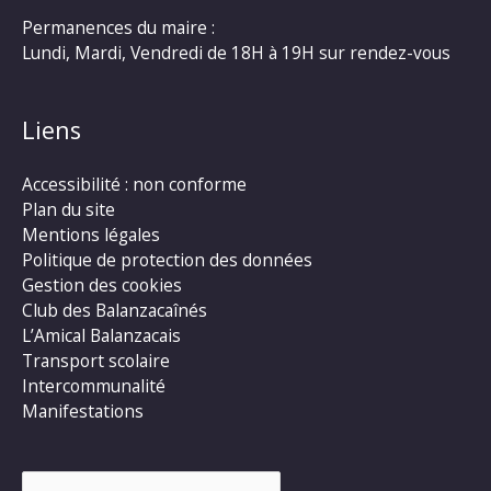
Permanences du maire :
Lundi, Mardi, Vendredi de 18H à 19H sur rendez-vous
Liens
Accessibilité : non conforme
Plan du site
Mentions légales
Politique de protection des données
Gestion des cookies
Club des Balanzacaînés
L’Amical Balanzacais
Transport scolaire
Intercommunalité
Manifestations
Rechercher :