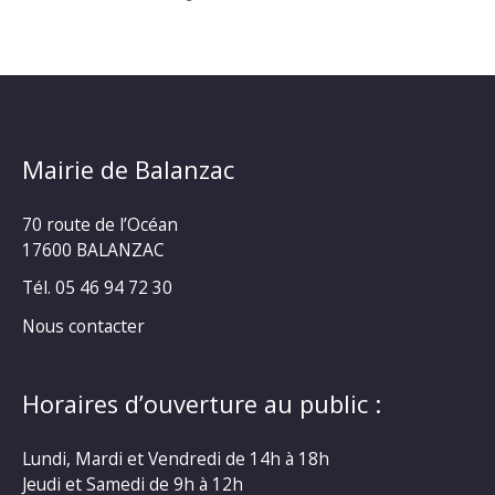
Mairie de Balanzac
70 route de l’Océan
17600 BALANZAC
Tél. 05 46 94 72 30
Nous contacter
Horaires d’ouverture au public :
Lundi, Mardi et Vendredi de 14h à 18h
Jeudi et Samedi de 9h à 12h