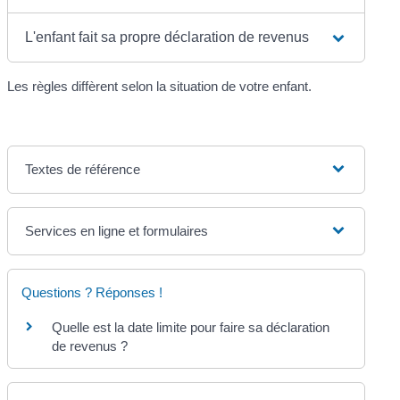
L'enfant fait sa propre déclaration de revenus
Les règles diffèrent selon la situation de votre enfant.
Textes de référence
Services en ligne et formulaires
Questions ? Réponses !
Quelle est la date limite pour faire sa déclaration
de revenus ?