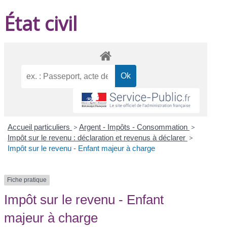
État civil
Accueil particuliers
>
Argent - Impôts - Consommation
>
Impôt sur le revenu : déclaration et revenus à déclarer
>
Impôt sur le revenu - Enfant majeur à charge
Fiche pratique
Impôt sur le revenu - Enfant
majeur à charge