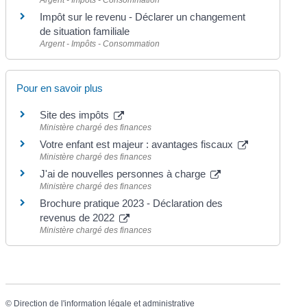
Impôt sur le revenu - Déclarer un changement
de situation familiale
Argent - Impôts - Consommation
Pour en savoir plus
Site des impôts
Ministère chargé des finances
Votre enfant est majeur : avantages fiscaux
Ministère chargé des finances
J'ai de nouvelles personnes à charge
Ministère chargé des finances
Brochure pratique 2023 - Déclaration des
revenus de 2022
Ministère chargé des finances
©
Direction de l'information légale et administrative