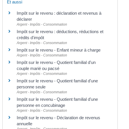
Et aussi
Impôt sur le revenu : déclaration et revenus à
déclarer
Argent - Impôts - Consommation
Impôt sur le revenu : déductions, réductions et
crédits d'impôt
Argent - Impôts - Consommation
Impôt sur le revenu - Enfant mineur à charge
Argent - Impôts - Consommation
Impôt sur le revenu - Quotient familial d'un
couple marié ou pacsé
Argent - Impôts - Consommation
Impôt sur le revenu - Quotient familial d'une
personne seule
Argent - Impôts - Consommation
Impôt sur le revenu - Quotient familial d'une
personne en concubinage
Argent - Impôts - Consommation
Impôt sur le revenu - Déclaration de revenus
annuelle
Argent - Impôts - Consommation