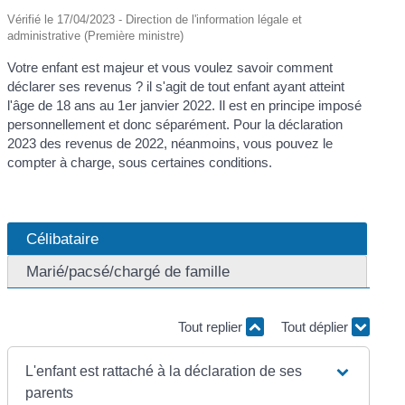
Vérifié le 17/04/2023 - Direction de l'information légale et
administrative (Première ministre)
Votre enfant est majeur et vous voulez savoir comment
déclarer ses revenus ? il s'agit de tout enfant ayant atteint
l'âge de 18 ans au 1
er
janvier 2022. Il est en principe imposé
personnellement et donc séparément. Pour la déclaration
2023 des revenus de 2022, néanmoins, vous pouvez le
compter à charge, sous certaines conditions.
Célibataire
Marié/pacsé/chargé de famille
Tout replier
Tout déplier
L'enfant est rattaché à la déclaration de ses
parents