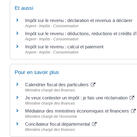
Et aussi
Impôt sur le revenu : déclaration et revenus à déclarer
Argent - Impôts - Consommation
Impôt sur le revenu : déductions, réductions et crédits d
Argent - Impôts - Consommation
Impôt sur le revenu : calcul et paiement
Argent - Impôts - Consommation
Pour en savoir plus
Calendrier fiscal des particuliers
Ministère chargé des finances
Je veux contester un impôt : je fais une réclamation
Ministère chargé des finances
Médiateur des ministères économiques et financiers
Ministère chargé de l'économie
Conciliateur fiscal départemental
Ministère chargé des finances