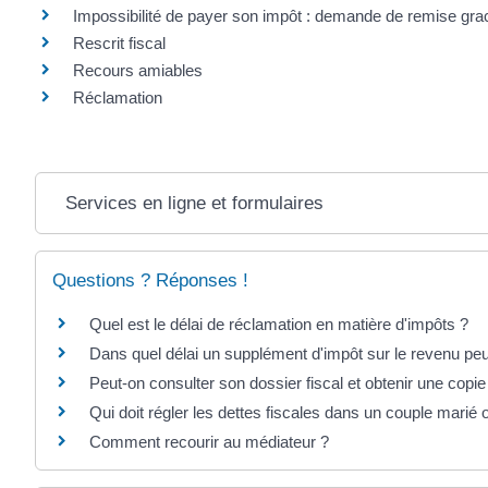
Impossibilité de payer son impôt : demande de remise gra
Rescrit fiscal
Recours amiables
Réclamation
Services en ligne et formulaires
Questions ? Réponses !
Quel est le délai de réclamation en matière d'impôts ?
Dans quel délai un supplément d'impôt sur le revenu peut
Peut-on consulter son dossier fiscal et obtenir une copie
Qui doit régler les dettes fiscales dans un couple marié
Comment recourir au médiateur ?