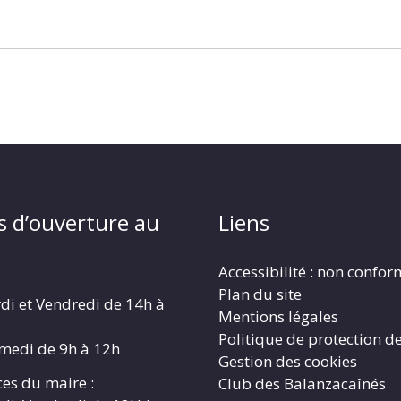
s d’ouverture au
Liens
Accessibilité : non confo
Plan du site
di et Vendredi de 14h à
Mentions légales
Politique de protection d
amedi de 9h à 12h
Gestion des cookies
es du maire :
Club des Balanzacaînés