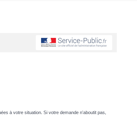
uées à votre situation. Si votre demande n'aboutit pas,