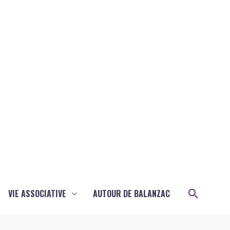
Recher
VIE ASSOCIATIVE
AUTOUR DE BALANZAC