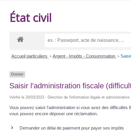
DE
État civil
BALANZAC
Accueil particuliers
>
Argent - Impôts - Consommation
>
Saisir
Dossier
Saisir l'administration fiscale (diffic
Vérifié le 20/03/2023 - Direction de l'information légale et administrative
Vous pouvez saisir l'administration si vous avez des difficultés
vous pouvez encore déposer une réclamation.
Demander un délai de paiement pour payer ses impôts