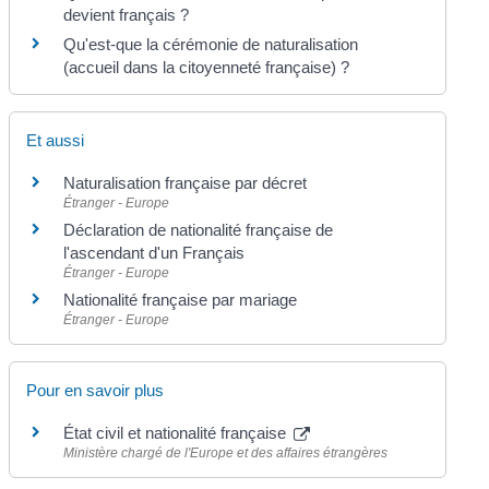
devient français ?
Qu'est-que la cérémonie de naturalisation
(accueil dans la citoyenneté française) ?
Et aussi
Naturalisation française par décret
Étranger - Europe
Déclaration de nationalité française de
l'ascendant d'un Français
Étranger - Europe
Nationalité française par mariage
Étranger - Europe
Pour en savoir plus
État civil et nationalité française
Ministère chargé de l'Europe et des affaires étrangères