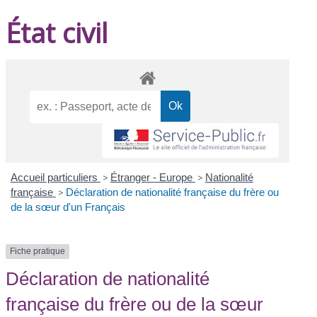
État civil
Accueil particuliers
>
Étranger - Europe
>
Nationalité
française
>
Déclaration de nationalité française du frère ou
de la sœur d'un Français
Fiche pratique
Déclaration de nationalité
française du frère ou de la sœur