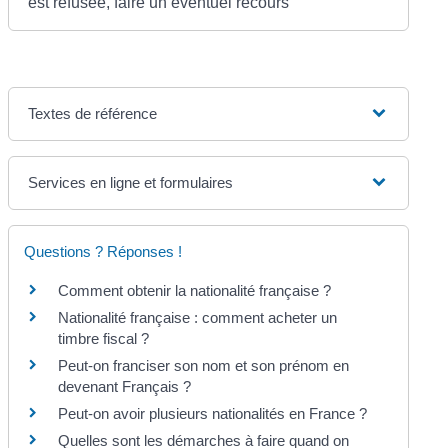
est refusée, faire un éventuel recours
Textes de référence
Services en ligne et formulaires
Questions ? Réponses !
Comment obtenir la nationalité française ?
Nationalité française : comment acheter un
timbre fiscal ?
Peut-on franciser son nom et son prénom en
devenant Français ?
Peut-on avoir plusieurs nationalités en France ?
Quelles sont les démarches à faire quand on