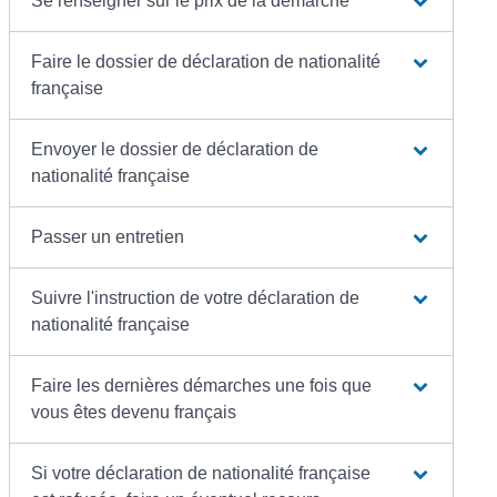
Se renseigner sur le prix de la démarche
Faire le dossier de déclaration de nationalité
française
Envoyer le dossier de déclaration de
nationalité française
Passer un entretien
Suivre l'instruction de votre déclaration de
nationalité française
Faire les dernières démarches une fois que
vous êtes devenu français
Si votre déclaration de nationalité française