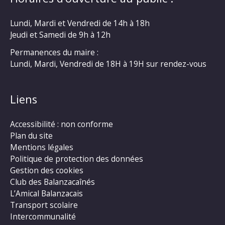
Lundi, Mardi et Vendredi de 14h à 18h
Jeudi et Samedi de 9h à 12h
Permanences du maire :
Lundi, Mardi, Vendredi de 18H à 19H sur rendez-vous
Liens
Accessibilité : non conforme
Plan du site
Mentions légales
Politique de protection des données
Gestion des cookies
Club des Balanzacaînés
L’Amical Balanzacais
Transport scolaire
Intercommunalité