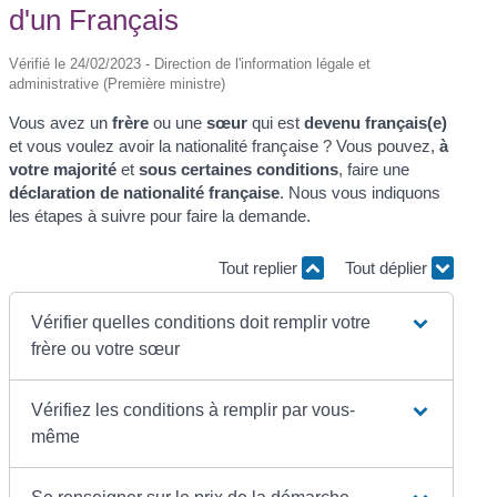
d'un Français
Vérifié le 24/02/2023 - Direction de l'information légale et
administrative (Première ministre)
Vous avez un
frère
ou une
sœur
qui est
devenu français(e)
et vous voulez avoir la nationalité française ? Vous pouvez,
à
votre majorité
et
sous certaines conditions
, faire une
déclaration de nationalité française
. Nous vous indiquons
les étapes à suivre pour faire la demande.
Tout replier
Tout déplier
Vérifier quelles conditions doit remplir votre
frère ou votre sœur
Vérifiez les conditions à remplir par vous-
même