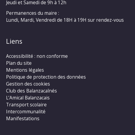
Jeudi et Samedi de 9h à 12h
Permanences du maire :
Lundi, Mardi, Vendredi de 18H à 19H sur rendez-vous
Liens
Accessibilité : non conforme
Plan du site
Mentions légales
Politique de protection des données
Gestion des cookies
Club des Balanzacaînés
L’Amical Balanzacais
Transport scolaire
Intercommunalité
Manifestations