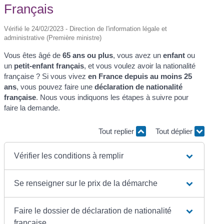
Français
Vérifié le 24/02/2023 - Direction de l'information légale et
administrative (Première ministre)
Vous êtes âgé de
65 ans ou plus
, vous avez un
enfant
ou
un
petit-enfant français
, et vous voulez avoir la nationalité
française ? Si vous vivez
en France depuis au moins 25
ans
, vous pouvez faire une
déclaration de nationalité
française
. Nous vous indiquons les étapes à suivre pour
faire la demande.
Tout replier
Tout déplier
Vérifier les conditions à remplir
Se renseigner sur le prix de la démarche
Faire le dossier de déclaration de nationalité
française