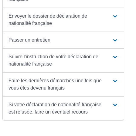
Envoyer le dossier de déclaration de
nationalité française
Passer un entretien
Suivre l'instruction de votre déclaration de
nationalité française
Faire les dernières démarches une fois que
vous êtes devenu français
Si votre déclaration de nationalité française
est refusée, faire un éventuel recours