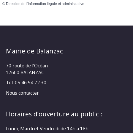
©
Direction de l'information légale et administrative
Mairie de Balanzac
70 route de l’Océan
17600 BALANZAC
Tél. 05 46 94 72 30
Nous contacter
Horaires d’ouverture au public :
Lundi, Mardi et Vendredi de 14h à 18h