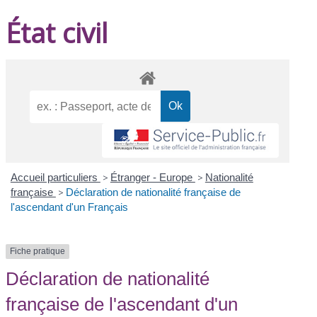
État civil
Accueil particuliers
>
Étranger - Europe
>
Nationalité
française
>
Déclaration de nationalité française de
l'ascendant d'un Français
Fiche pratique
Déclaration de nationalité
française de l'ascendant d'un