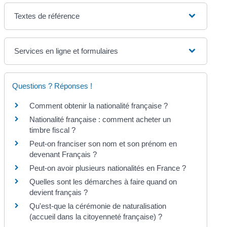
Textes de référence
Services en ligne et formulaires
Questions ? Réponses !
Comment obtenir la nationalité française ?
Nationalité française : comment acheter un
timbre fiscal ?
Peut-on franciser son nom et son prénom en
devenant Français ?
Peut-on avoir plusieurs nationalités en France ?
Quelles sont les démarches à faire quand on
devient français ?
Qu'est-que la cérémonie de naturalisation
(accueil dans la citoyenneté française) ?