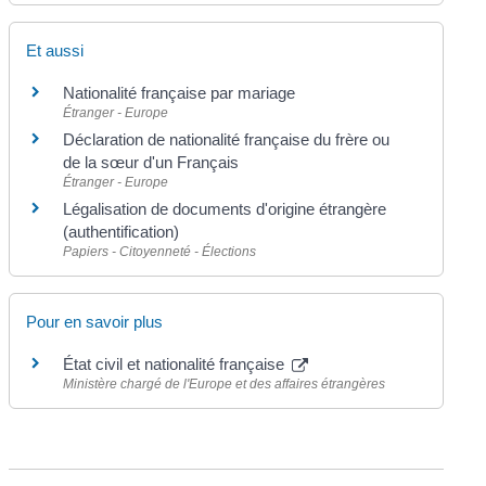
Et aussi
Nationalité française par mariage
Étranger - Europe
Déclaration de nationalité française du frère ou
de la sœur d'un Français
Étranger - Europe
Légalisation de documents d'origine étrangère
(authentification)
Papiers - Citoyenneté - Élections
Pour en savoir plus
État civil et nationalité française
Ministère chargé de l'Europe et des affaires étrangères