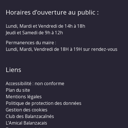
Horaires d’ouverture au public :
Lundi, Mardi et Vendredi de 14h à 18h
Jeudi et Samedi de 9h à 12h
Permanences du maire :
Lundi, Mardi, Vendredi de 18H à 19H sur rendez-vous
Liens
Accessibilité : non conforme
Plan du site
Mentions légales
Politique de protection des données
Gestion des cookies
Club des Balanzacaînés
L’Amical Balanzacais