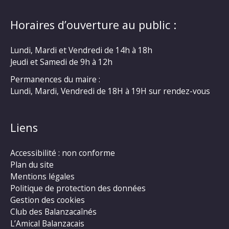
Horaires d’ouverture au public :
Lundi, Mardi et Vendredi de 14h à 18h
Jeudi et Samedi de 9h à 12h
Permanences du maire :
Lundi, Mardi, Vendredi de 18H à 19H sur rendez-vous
Liens
Accessibilité : non conforme
Plan du site
Mentions légales
Politique de protection des données
Gestion des cookies
Club des Balanzacaînés
L’Amical Balanzacais