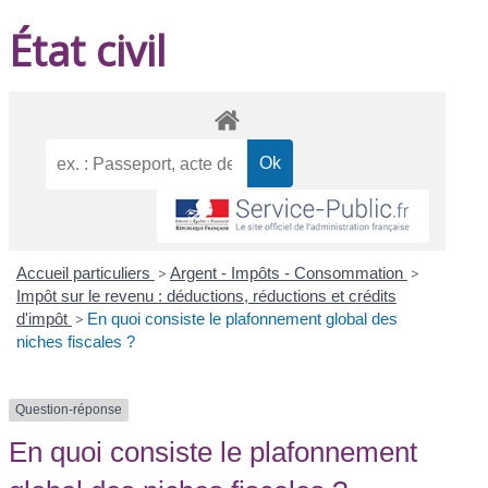
État civil
Accueil particuliers
>
Argent - Impôts - Consommation
>
Impôt sur le revenu : déductions, réductions et crédits
d'impôt
>
En quoi consiste le plafonnement global des
niches fiscales ?
Question-réponse
En quoi consiste le plafonnement