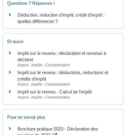
Questions ? Réponses !
Déduction, réduction d'impôt, crédit d'impôt :
quelles différences ?
Et aussi
Impôt sur le revenu : déclaration et revenus à
déclarer
Argent - Impôts - Consommation
Impôt sur le revenu : déductions, réductions et
crédits d'impôt
Argent - Impôts - Consommation
Impôt sur le revenu - Calcul de l'impôt
Argent - Impôts - Consommation
Pour en savoir plus
Brochure pratique 2023 - Déclaration des