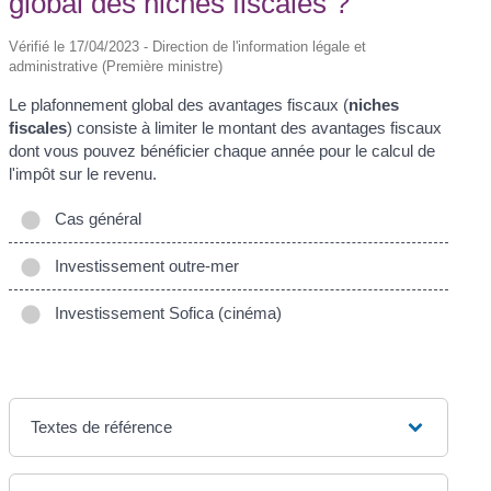
global des niches fiscales ?
Vérifié le 17/04/2023 - Direction de l'information légale et
administrative (Première ministre)
Le plafonnement global des avantages fiscaux (
niches
fiscales
) consiste à limiter le montant des avantages fiscaux
dont vous pouvez bénéficier chaque année pour le calcul de
l'impôt sur le revenu.
Cas général
Investissement outre-mer
Investissement Sofica (cinéma)
Textes de référence