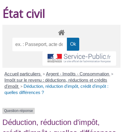
État civil
Accueil particuliers
>
Argent - Impôts - Consommation
>
Impôt sur le revenu : déductions, réductions et crédits
d'impôt
>
Déduction, réduction d'impôt, crédit d'impôt :
quelles différences ?
Question-réponse
Déduction, réduction d'impôt,