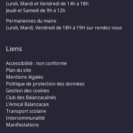
Lundi, Mardi et Vendredi de 14h à 18h
Jeudi et Samedi de 9h à 12h
Permanences du maire :
Lundi, Mardi, Vendredi de 18H à 19H sur rendez-vous
Liens
Accessibilité : non conforme
Plan du site
Mentions légales
Politique de protection des données
Gestion des cookies
Club des Balanzacaînés
L’Amical Balanzacais
Transport scolaire
Intercommunalité
Manifestations