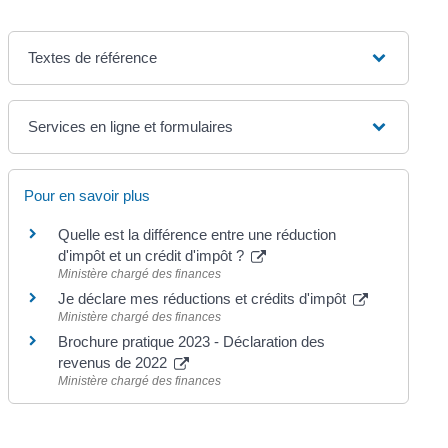
Textes de référence
Services en ligne et formulaires
Pour en savoir plus
Quelle est la différence entre une réduction
d'impôt et un crédit d'impôt ?
Ministère chargé des finances
Je déclare mes réductions et crédits d'impôt
Ministère chargé des finances
Brochure pratique 2023 - Déclaration des
revenus de 2022
Ministère chargé des finances