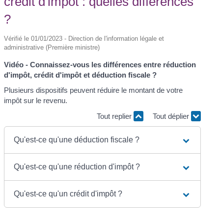
crédit d'impôt : quelles différences
?
Vérifié le 01/01/2023 - Direction de l'information légale et
administrative (Première ministre)
Vidéo - Connaissez-vous les différences entre réduction
d'impôt, crédit d'impôt et déduction fiscale ?
Plusieurs dispositifs peuvent réduire le montant de votre
impôt sur le revenu.
Tout replier
Tout déplier
Qu'est-ce qu'une déduction fiscale ?
Qu'est-ce qu'une réduction d'impôt ?
Qu'est-ce qu'un crédit d'impôt ?