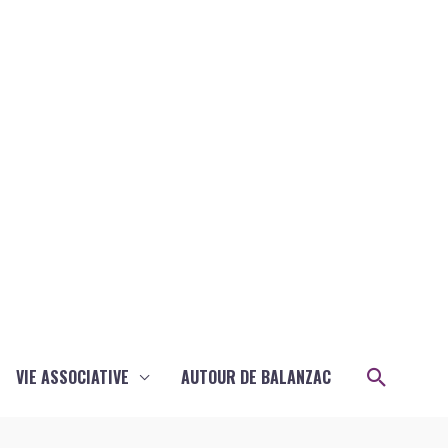
Recher
VIE ASSOCIATIVE
AUTOUR DE BALANZAC