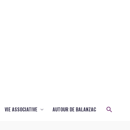
Recher
VIE ASSOCIATIVE
AUTOUR DE BALANZAC