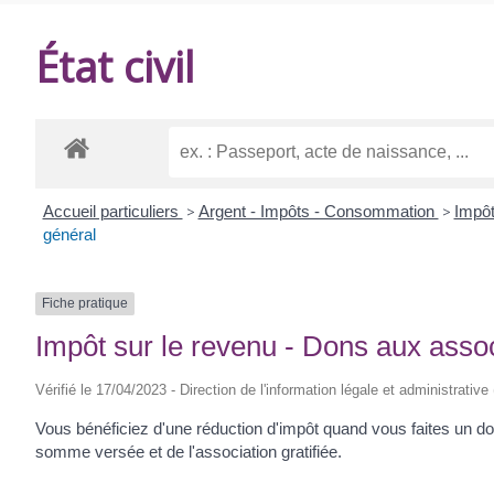
DE
État civil
BALANZAC
Accueil particuliers
>
Argent - Impôts - Consommation
>
Impôt
général
Fiche pratique
Impôt sur le revenu - Dons aux assoc
Vérifié le 17/04/2023 - Direction de l'information légale et administrative
Vous bénéficiez d'une réduction d'impôt quand vous faites un do
somme versée et de l'association gratifiée.