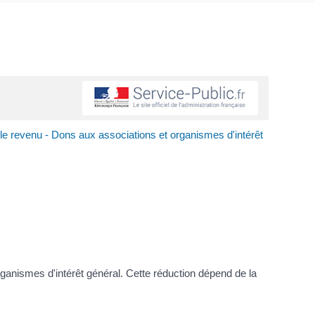
le revenu - Dons aux associations et organismes d'intérêt
rganismes d'intérêt général. Cette réduction dépend de la