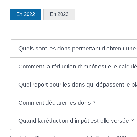
En 2022
En 2023
Quels sont les dons permettant d'obtenir une
Comment la réduction d'impôt est-elle calcul
Quel report pour les dons qui dépassent le p
Comment déclarer les dons ?
Quand la réduction d'impôt est-elle versée ?