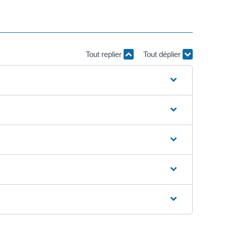
Tout replier
Tout déplier