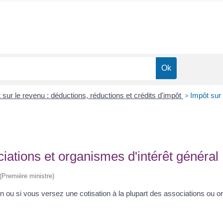
 sur le revenu : déductions, réductions et crédits d'impôt
>
Impôt sur 
iations et organismes d'intérêt général
 (Première ministre)
n ou si vous versez une cotisation à la plupart des associations ou o