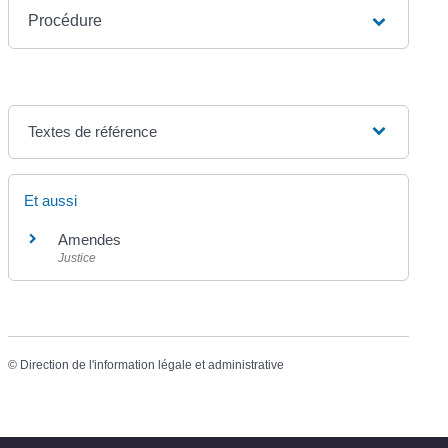
Procédure
Textes de référence
Et aussi
Amendes
Justice
©
Direction de l'information légale et administrative