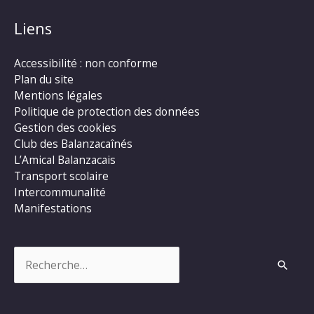
Liens
Accessibilité : non conforme
Plan du site
Mentions légales
Politique de protection des données
Gestion des cookies
Club des Balanzacaînés
L’Amical Balanzacais
Transport scolaire
Intercommunalité
Manifestations
Rechercher :