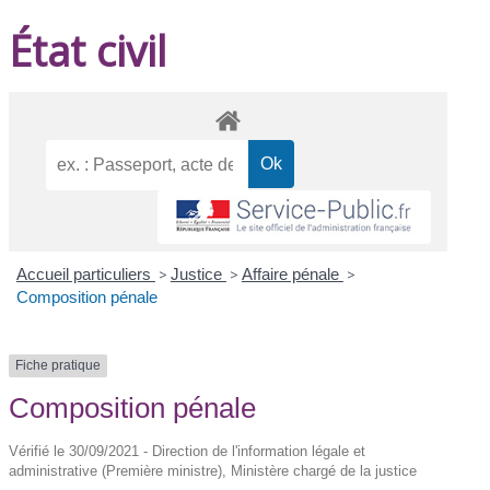
État civil
Accueil particuliers
>
Justice
>
Affaire pénale
>
Composition pénale
Fiche pratique
Composition pénale
Vérifié le 30/09/2021 - Direction de l'information légale et
administrative (Première ministre), Ministère chargé de la justice