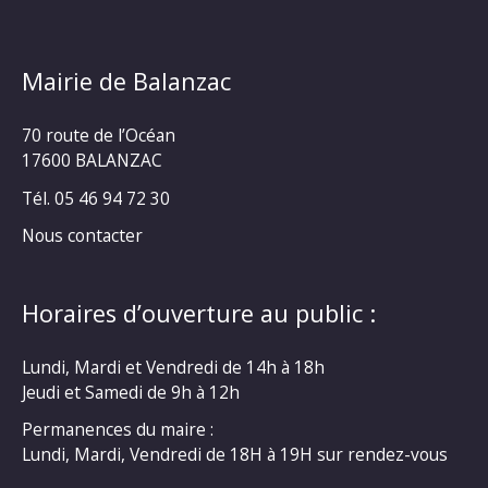
Mairie de Balanzac
70 route de l’Océan
17600 BALANZAC
Tél. 05 46 94 72 30
Nous contacter
Horaires d’ouverture au public :
Lundi, Mardi et Vendredi de 14h à 18h
Jeudi et Samedi de 9h à 12h
Permanences du maire :
Lundi, Mardi, Vendredi de 18H à 19H sur rendez-vous