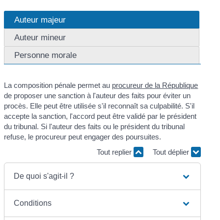
Auteur majeur
Auteur mineur
Personne morale
La composition pénale permet au
procureur de la République
de proposer une sanction à l'auteur des faits pour éviter un
procès. Elle peut être utilisée s'il reconnaît sa culpabilité. S'il
accepte la sanction, l'accord peut être validé par le président
du tribunal. Si l'auteur des faits ou le président du tribunal
refuse, le procureur peut engager des poursuites.
Tout replier
Tout déplier
De quoi s'agit-il ?
Conditions