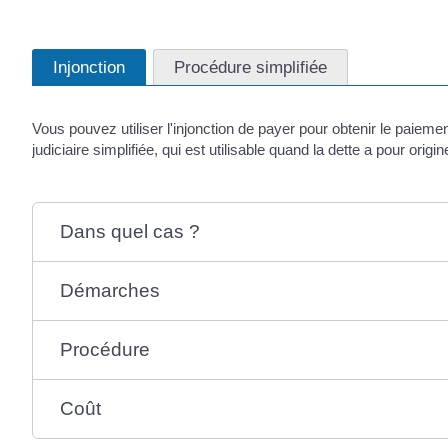
Injonction
Procédure simplifiée
Vous pouvez utiliser l'injonction de payer pour obtenir le paieme
judiciaire simplifiée, qui est utilisable quand la dette a pour origin
Dans quel cas ?
Démarches
Procédure
Coût