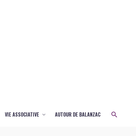
Recher
VIE ASSOCIATIVE
AUTOUR DE BALANZAC