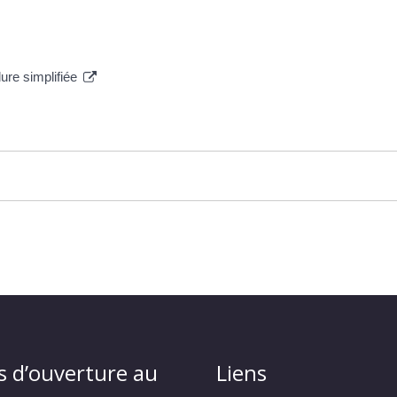
ure simplifiée
s d’ouverture au
Liens