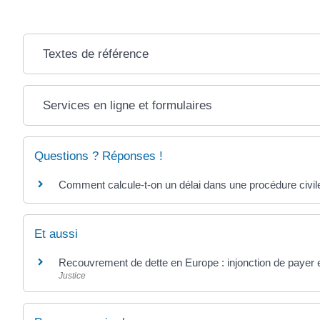
Textes de référence
Services en ligne et formulaires
Questions ? Réponses !
Comment calcule-t-on un délai dans une procédure civil
Et aussi
Recouvrement de dette en Europe : injonction de payer et
Justice