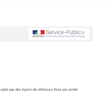
ncadré par des loyers de référence fixés par arrêté