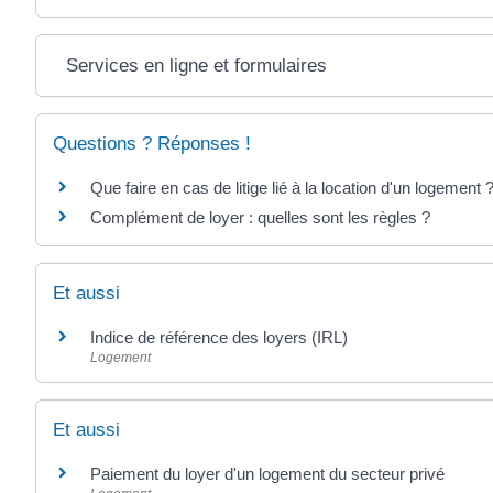
Services en ligne et formulaires
Questions ? Réponses !
Que faire en cas de litige lié à la location d'un logement 
Complément de loyer : quelles sont les règles ?
Et aussi
Indice de référence des loyers (IRL)
Logement
Et aussi
Paiement du loyer d'un logement du secteur privé