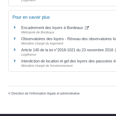
Logement
Pour en savoir plus
Encadrement des loyers à Bordeaux
Métropole de Bordeaux
Observatoires des loyers - Réseau des observatoires 
Ministère chargé du logement
Article 140 de la loi n°2018-1021 du 23 novembre 2018
Legifrance
Interdiction de location et gel des loyers des passoires
Ministère chargé de l'environnement
©
Direction de l'information légale et administrative