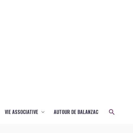
Recher
VIE ASSOCIATIVE
AUTOUR DE BALANZAC