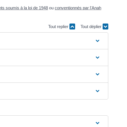
ts soumis à la loi de 1948
ou
conventionnés par l'Anah
Tout replier
Tout déplier