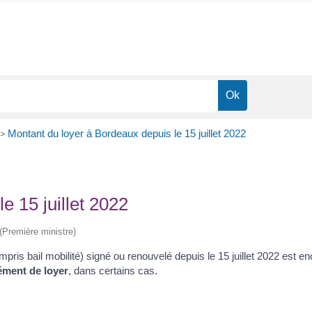
>
Montant du loyer à Bordeaux depuis le 15 juillet 2022
e 15 juillet 2022
 (Première ministre)
mpris bail mobilité) signé ou renouvelé depuis le 15 juillet 2022 est e
ment de loyer
, dans certains cas.