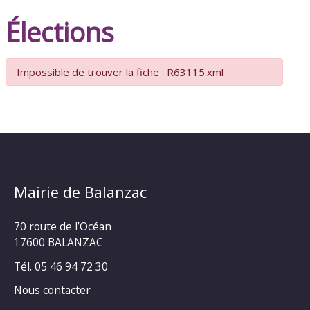
Élections
Impossible de trouver la fiche : R63115.xml
Mairie de Balanzac
70 route de l’Océan
17600 BALANZAC
Tél. 05 46 94 72 30
Nous contacter