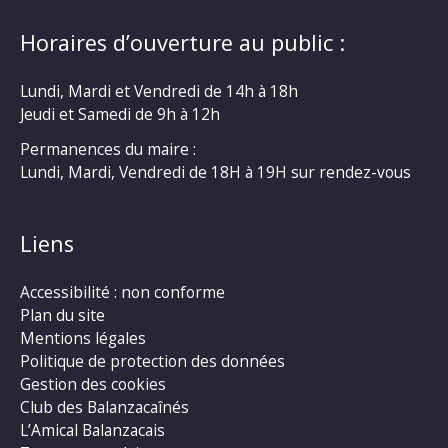
Horaires d’ouverture au public :
Lundi, Mardi et Vendredi de 14h à 18h
Jeudi et Samedi de 9h à 12h
Permanences du maire :
Lundi, Mardi, Vendredi de 18H à 19H sur rendez-vous
Liens
Accessibilité : non conforme
Plan du site
Mentions légales
Politique de protection des données
Gestion des cookies
Club des Balanzacaînés
L’Amical Balanzacais