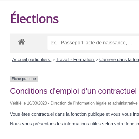
DE
Élections
BALANZAC
Accueil particuliers
>
Travail - Formation
>
Carrière dans la fo
Fiche pratique
Conditions d'emploi d'un contractuel 
Vérifié le 10/03/2023 - Direction de l'information légale et administrative
Vous êtes contractuel dans la fonction publique et vous vous int
Nous vous présentons les informations utiles selon votre foncti