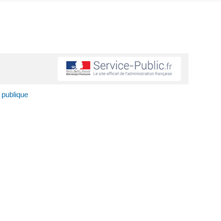
 publique