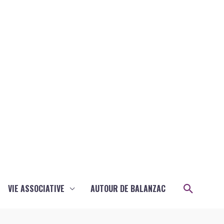
Recher
VIE ASSOCIATIVE
AUTOUR DE BALANZAC