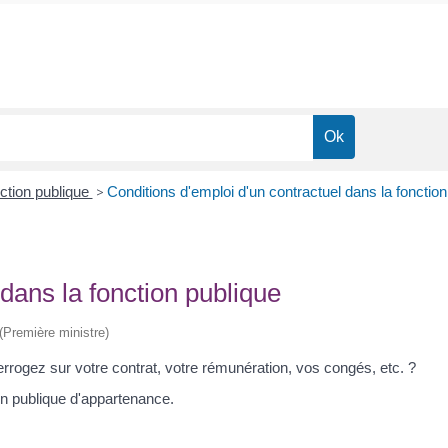
nction publique
>
Conditions d'emploi d'un contractuel dans la fonction
dans la fonction publique
 (Première ministre)
errogez sur votre contrat, votre rémunération, vos congés, etc. ?
on publique d'appartenance.