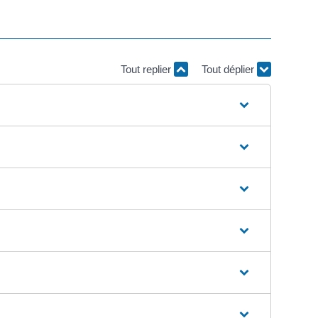
Tout replier
Tout déplier