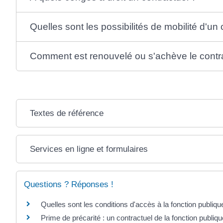
Quelles sont les possibilités de mobilité d'un 
Comment est renouvelé ou s'achève le contrat
Textes de référence
Services en ligne et formulaires
Questions ? Réponses !
Quelles sont les conditions d'accès à la fonction publiq
Prime de précarité : un contractuel de la fonction publique 