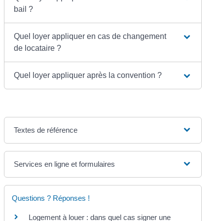
bail ?
Quel loyer appliquer en cas de changement
de locataire ?
Quel loyer appliquer après la convention ?
Textes de référence
Services en ligne et formulaires
Questions ? Réponses !
Logement à louer : dans quel cas signer une