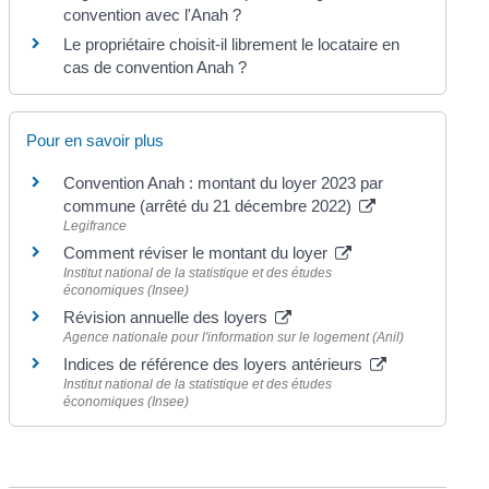
convention avec l'Anah ?
Le propriétaire choisit-il librement le locataire en
cas de convention Anah ?
Pour en savoir plus
Convention Anah : montant du loyer 2023 par
commune (arrêté du 21 décembre 2022)
Legifrance
Comment réviser le montant du loyer
Institut national de la statistique et des études
économiques (Insee)
Révision annuelle des loyers
Agence nationale pour l'information sur le logement (Anil)
Indices de référence des loyers antérieurs
Institut national de la statistique et des études
économiques (Insee)