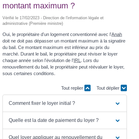
montant maximum ?
Vérifié le 17/02/2023 - Direction de l'information légale et
administrative (Première ministre)
Oui, le propriétaire d'un logement conventionné avec l'
Anah
doit ne doit pas dépasser un montant maximum à la signatire
du bail. Ce montant maximum est inférieur au prix du
marché. Durant le bail, le propriétaire peut réviser le loyer
chaque année selon l'évolution de l'
IRL
. Lors du
renouvellement du bail, le propriétaire peut réévaluer le loyer,
sous certaines conditions.
Tout replier
Tout déplier
Comment fixer le loyer initial ?
Quelle est la date de paiement du loyer ?
Quel loyer appliquer au renouvellement du