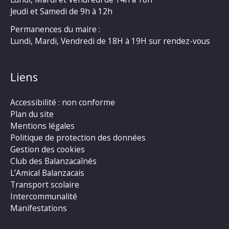
Jeudi et Samedi de 9h à 12h
Permanences du maire :
Lundi, Mardi, Vendredi de 18H à 19H sur rendez-vous
Liens
Accessibilité : non conforme
Plan du site
Mentions légales
Politique de protection des données
Gestion des cookies
Club des Balanzacaînés
L’Amical Balanzacais
Transport scolaire
Intercommunalité
Manifestations