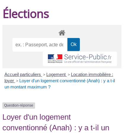
Élections
Accueil particuliers
>
Logement
>
Location immobilière :
loyer
>
Loyer d'un logement conventionné (Anah) : y a t-il
un montant maximum ?
Question-réponse
Loyer d'un logement
conventionné (Anah) : y a t-il un