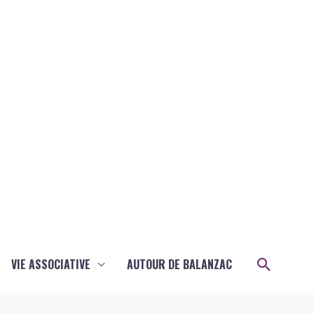
Recher
VIE ASSOCIATIVE
AUTOUR DE BALANZAC