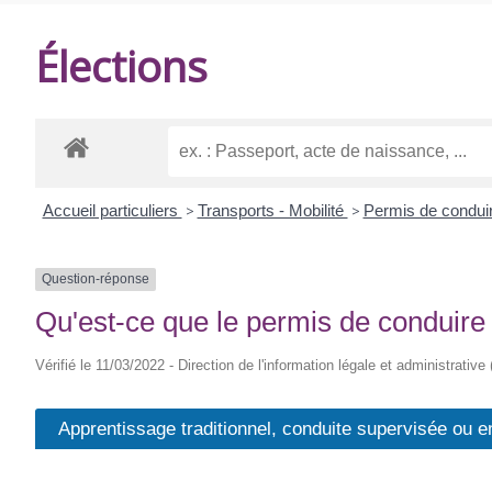
DE
Élections
BALANZAC
Accueil particuliers
>
Transports - Mobilité
>
Permis de condui
Question-réponse
Qu'est-ce que le permis de conduire 
Vérifié le 11/03/2022 - Direction de l'information légale et administrative
Apprentissage traditionnel, conduite supervisée ou 