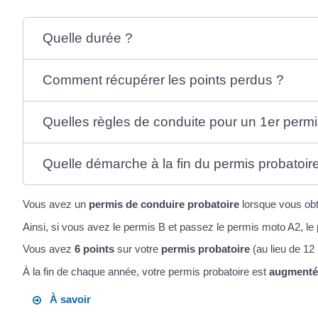
Quelle durée ?
Comment récupérer les points perdus ?
Quelles règles de conduite pour un 1er permi
Quelle démarche à la fin du permis probatoir
Vous avez un
permis de conduire probatoire
lorsque vous ob
Ainsi, si vous avez le permis B et passez le permis moto A2, l
Vous avez
6 points
sur votre
permis probatoire
(au lieu de 12 
À la fin de chaque année, votre permis probatoire est
augmenté 
À savoir