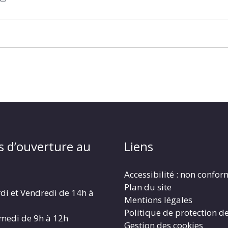
s d’ouverture au
Liens
Accessibilité : non confo
Plan du site
di et Vendredi de 14h à
Mentions légales
Politique de protection d
amedi de 9h à 12h
Gestion des cookies