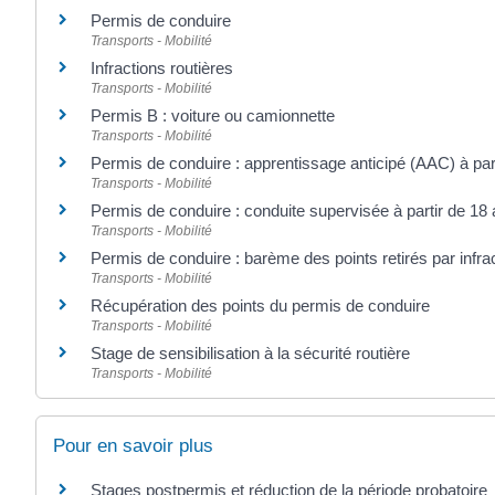
Permis de conduire
Transports - Mobilité
Infractions routières
Transports - Mobilité
Permis B : voiture ou camionnette
Transports - Mobilité
Permis de conduire : apprentissage anticipé (AAC) à par
Transports - Mobilité
Permis de conduire : conduite supervisée à partir de 18
Transports - Mobilité
Permis de conduire : barème des points retirés par infra
Transports - Mobilité
Récupération des points du permis de conduire
Transports - Mobilité
Stage de sensibilisation à la sécurité routière
Transports - Mobilité
Pour en savoir plus
Stages postpermis et réduction de la période probatoire