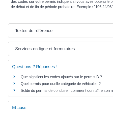
des
codes sur votre permis
indiquent si vous avez obtenu le pe
de début et de fin de période probatoire. Exemple : "106.24/06/
Textes de référence
Services en ligne et formulaires
Questions ? Réponses !
Que signifient les codes ajoutés sur le permis B ?
Quel permis pour quelle catégorie de véhicules ?
Solde du permis de conduire : comment connaître son n
Et aussi