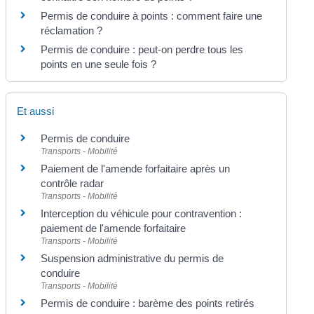
Permis de conduire à points : comment faire une
réclamation ?
Permis de conduire : peut-on perdre tous les
points en une seule fois ?
Et aussi
Permis de conduire
Transports - Mobilité
Paiement de l'amende forfaitaire après un
contrôle radar
Transports - Mobilité
Interception du véhicule pour contravention :
paiement de l'amende forfaitaire
Transports - Mobilité
Suspension administrative du permis de
conduire
Transports - Mobilité
Permis de conduire : barème des points retirés