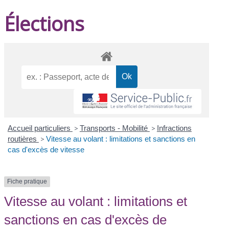
Élections
Accueil particuliers
>
Transports - Mobilité
>
Infractions
routières
>
Vitesse au volant : limitations et sanctions en
cas d'excès de vitesse
Fiche pratique
Vitesse au volant : limitations et
sanctions en cas d'excès de