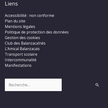
Liens
Accessibilité : non conforme
Plan du site
Mentions légales
Politique de protection des données
Gestion des cookies
Club des Balanzacaînés
L’Amical Balanzacais
Transport scolaire
Intercommunalité
Manifestations
Rechercher :