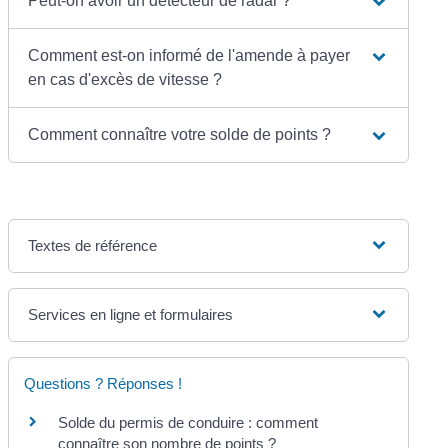
Peut-on avoir un détecteur de radar ?
Comment est-on informé de l'amende à payer
en cas d'excès de vitesse ?
Comment connaître votre solde de points ?
Textes de référence
Services en ligne et formulaires
Questions ? Réponses !
Solde du permis de conduire : comment
connaître son nombre de points ?