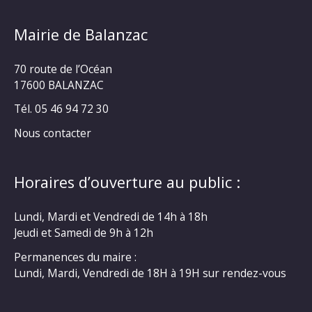
Mairie de Balanzac
70 route de l’Océan
17600 BALANZAC
Tél. 05 46 94 72 30
Nous contacter
Horaires d’ouverture au public :
Lundi, Mardi et Vendredi de 14h à 18h
Jeudi et Samedi de 9h à 12h
Permanences du maire :
Lundi, Mardi, Vendredi de 18H à 19H sur rendez-vous