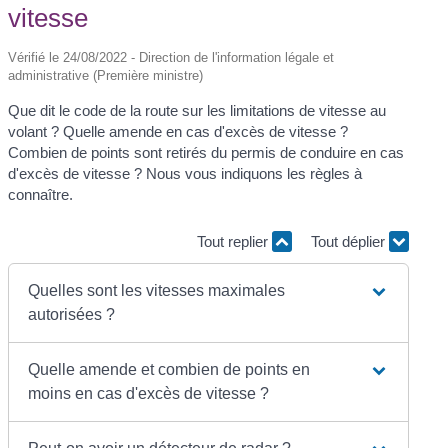
vitesse
Vérifié le 24/08/2022 - Direction de l'information légale et
administrative (Première ministre)
Que dit le code de la route sur les limitations de vitesse au
volant ? Quelle amende en cas d'excès de vitesse ?
Combien de points sont retirés du permis de conduire en cas
d'excès de vitesse ? Nous vous indiquons les règles à
connaître.
Tout replier
Tout déplier
Quelles sont les vitesses maximales
autorisées ?
Quelle amende et combien de points en
moins en cas d'excès de vitesse ?