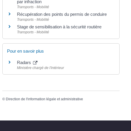
par infraction
Transports - Mobilité
Récupération des points du permis de conduire
Transports - Mobilité
Stage de sensibilisation à la sécurité routière
Transports - Mobilité
Pour en savoir plus
Radars
Ministère chargé de l'intérieur
©
Direction de l'information légale et administrative