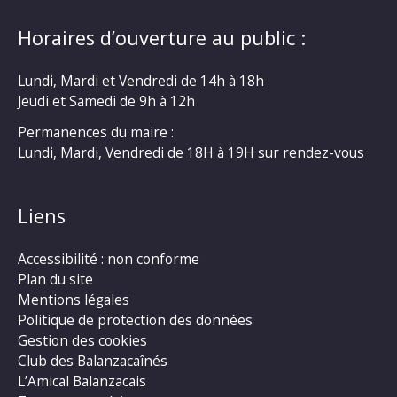
Horaires d’ouverture au public :
Lundi, Mardi et Vendredi de 14h à 18h
Jeudi et Samedi de 9h à 12h
Permanences du maire :
Lundi, Mardi, Vendredi de 18H à 19H sur rendez-vous
Liens
Accessibilité : non conforme
Plan du site
Mentions légales
Politique de protection des données
Gestion des cookies
Club des Balanzacaînés
L’Amical Balanzacais