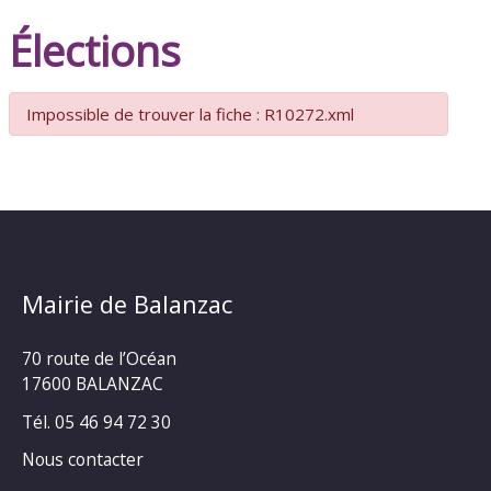
Élections
Impossible de trouver la fiche : R10272.xml
Mairie de Balanzac
70 route de l’Océan
17600 BALANZAC
Tél. 05 46 94 72 30
Nous contacter