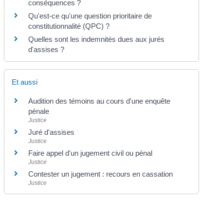
conséquences ?
Qu'est-ce qu'une question prioritaire de
constitutionnalité (QPC) ?
Quelles sont les indemnités dues aux jurés
d'assises ?
Et aussi
Audition des témoins au cours d'une enquête
pénale
Justice
Juré d'assises
Justice
Faire appel d'un jugement civil ou pénal
Justice
Contester un jugement : recours en cassation
Justice