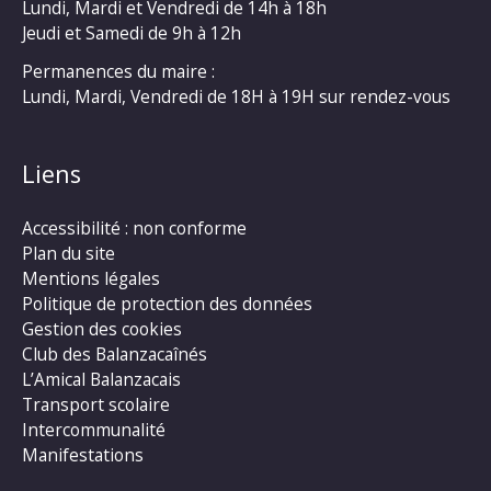
Lundi, Mardi et Vendredi de 14h à 18h
Jeudi et Samedi de 9h à 12h
Permanences du maire :
Lundi, Mardi, Vendredi de 18H à 19H sur rendez-vous
Liens
Accessibilité : non conforme
Plan du site
Mentions légales
Politique de protection des données
Gestion des cookies
Club des Balanzacaînés
L’Amical Balanzacais
Transport scolaire
Intercommunalité
Manifestations