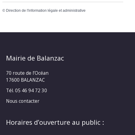
©
Direction de l'information légale et administrative
Mairie de Balanzac
70 route de l’Océan
17600 BALANZAC
Tél. 05 46 94 72 30
Nous contacter
Horaires d’ouverture au public :