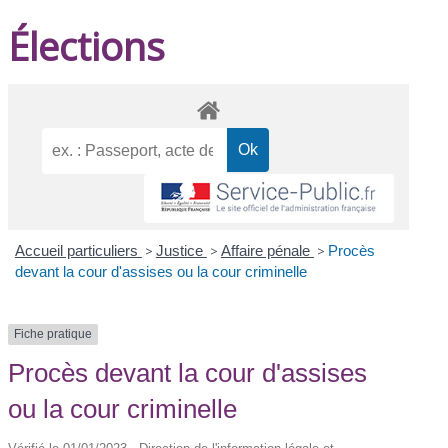
Élections
Accueil particuliers
>
Justice
>
Affaire pénale
>
Procès
devant la cour d'assises ou la cour criminelle
Fiche pratique
Procès devant la cour d'assises
ou la cour criminelle