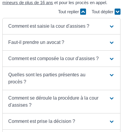
mineurs de plus de 16 ans
et pour les procès en appel.
Tout replier
Tout déplier
Comment est saisie la cour d'assises ?
Faut-il prendre un avocat ?
Comment est composée la cour d'assises ?
Quelles sont les parties présentes au
procès ?
Comment se déroule la procédure à la cour
d'assises ?
Comment est prise la décision ?