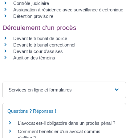
Contrôle judiciaire
Assignation à résidence avec surveillance électronique
Détention provisoire
Déroulement d'un procès
Devant le tribunal de police
Devant le tribunal correctionnel
Devant la cour d'assises
Audition des témoins
Services en ligne et formulaires
Questions ? Réponses !
L'avocat est-il obligatoire dans un procès pénal ?
Comment bénéficier d'un avocat commis
d'office ?