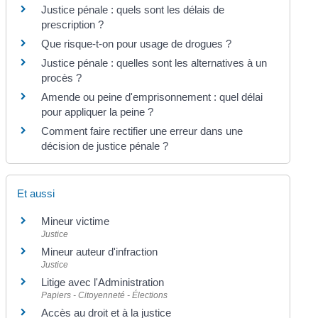
Justice pénale : quels sont les délais de
prescription ?
Que risque-t-on pour usage de drogues ?
Justice pénale : quelles sont les alternatives à un
procès ?
Amende ou peine d'emprisonnement : quel délai
pour appliquer la peine ?
Comment faire rectifier une erreur dans une
décision de justice pénale ?
Et aussi
Mineur victime
Justice
Mineur auteur d'infraction
Justice
Litige avec l'Administration
Papiers - Citoyenneté - Élections
Accès au droit et à la justice