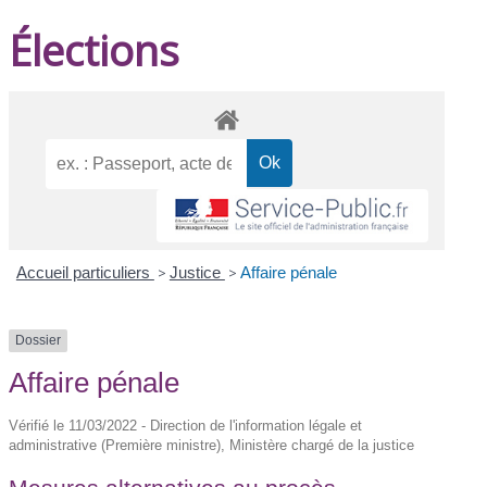
Élections
Accueil particuliers
>
Justice
>
Affaire pénale
Dossier
Affaire pénale
Vérifié le 11/03/2022 - Direction de l'information légale et
administrative (Première ministre), Ministère chargé de la justice