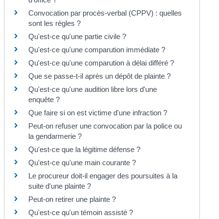
Convocation par procès-verbal (CPPV) : quelles
sont les règles ?
Qu'est-ce qu'une partie civile ?
Qu'est-ce qu'une comparution immédiate ?
Qu'est-ce qu'une comparution à délai différé ?
Que se passe-t-il après un dépôt de plainte ?
Qu'est-ce qu'une audition libre lors d'une
enquête ?
Que faire si on est victime d'une infraction ?
Peut-on refuser une convocation par la police ou
la gendarmerie ?
Qu'est-ce que la légitime défense ?
Qu'est-ce qu'une main courante ?
Le procureur doit-il engager des poursuites à la
suite d'une plainte ?
Peut-on retirer une plainte ?
Qu'est-ce qu'un témoin assisté ?