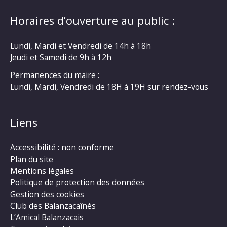
Horaires d’ouverture au public :
Lundi, Mardi et Vendredi de 14h à 18h
Jeudi et Samedi de 9h à 12h
Permanences du maire :
Lundi, Mardi, Vendredi de 18H à 19H sur rendez-vous
Liens
Accessibilité : non conforme
Plan du site
Mentions légales
Politique de protection des données
Gestion des cookies
Club des Balanzacaînés
L’Amical Balanzacais