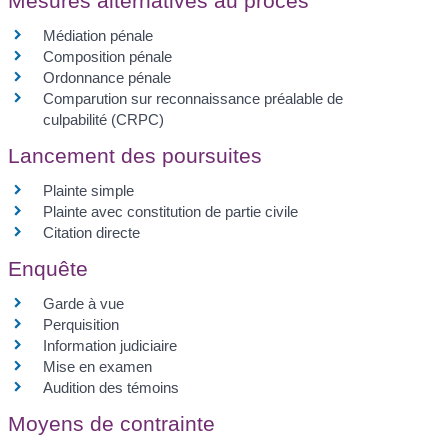
Mesures alternatives au procès
Médiation pénale
Composition pénale
Ordonnance pénale
Comparution sur reconnaissance préalable de
culpabilité (CRPC)
Lancement des poursuites
Plainte simple
Plainte avec constitution de partie civile
Citation directe
Enquête
Garde à vue
Perquisition
Information judiciaire
Mise en examen
Audition des témoins
Moyens de contrainte