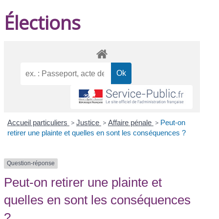
Élections
Accueil particuliers
>
Justice
>
Affaire pénale
>
Peut-on
retirer une plainte et quelles en sont les conséquences ?
Question-réponse
Peut-on retirer une plainte et
quelles en sont les conséquences
?