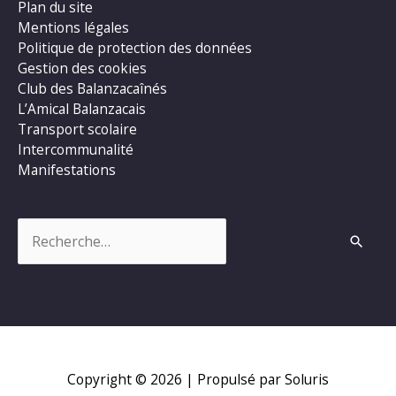
Plan du site
Mentions légales
Politique de protection des données
Gestion des cookies
Club des Balanzacaînés
L’Amical Balanzacais
Transport scolaire
Intercommunalité
Manifestations
Rechercher :
Copyright © 2026
| Propulsé par Soluris