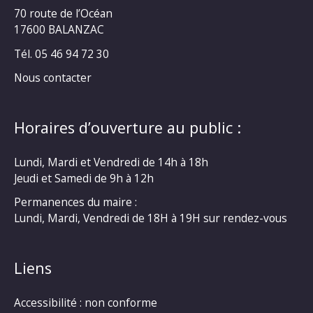
70 route de l’Océan
17600 BALANZAC
Tél. 05 46 94 72 30
Nous contacter
Horaires d’ouverture au public :
Lundi, Mardi et Vendredi de 14h à 18h
Jeudi et Samedi de 9h à 12h
Permanences du maire :
Lundi, Mardi, Vendredi de 18H à 19H sur rendez-vous
Liens
Accessibilité : non conforme