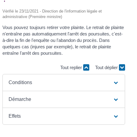
Vérifié le 23/11/2021 - Direction de l'information légale et
administrative (Première ministre)
Vous pouvez toujours retirer votre plainte. Le retrait de plainte
n'entraîne pas automatiquement l'arrêt des poursuites, c'est-
à-dire la fin de l'enquête ou l'abandon du procès. Dans
quelques cas (injures par exemple), le retrait de plainte
entraîne l'arrêt des poursuites.
Tout replier
Tout déplier
Conditions
Démarche
Effets