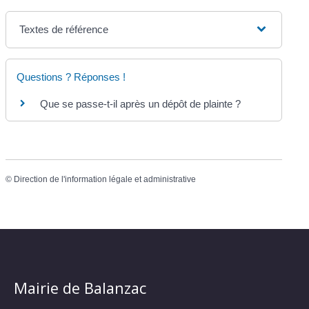
Textes de référence
Questions ? Réponses !
Que se passe-t-il après un dépôt de plainte ?
©
Direction de l'information légale et administrative
Mairie de Balanzac