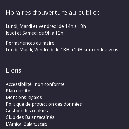
Horaires d’ouverture au public :
Lundi, Mardi et Vendredi de 14h à 18h
Jeudi et Samedi de 9h à 12h
Permanences du maire :
Lundi, Mardi, Vendredi de 18H à 19H sur rendez-vous
Liens
Accessibilité : non conforme
Plan du site
Mentions légales
Politique de protection des données
Gestion des cookies
Club des Balanzacaînés
L’Amical Balanzacais