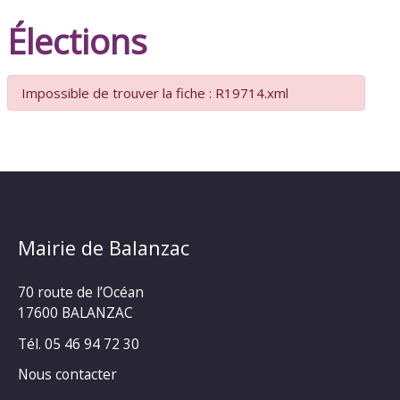
Élections
Impossible de trouver la fiche : R19714.xml
Mairie de Balanzac
70 route de l’Océan
17600 BALANZAC
Tél. 05 46 94 72 30
Nous contacter