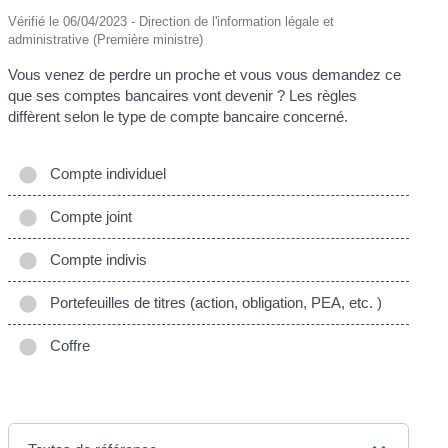
Vérifié le 06/04/2023 - Direction de l'information légale et
administrative (Première ministre)
Vous venez de perdre un proche et vous vous demandez ce
que ses comptes bancaires vont devenir ? Les règles
diffèrent selon le type de compte bancaire concerné.
Compte individuel
Compte joint
Compte indivis
Portefeuilles de titres (action, obligation, PEA, etc. )
Coffre