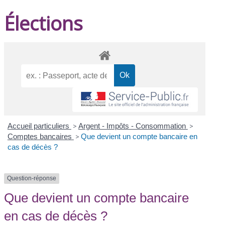
Élections
Accueil particuliers
>
Argent - Impôts - Consommation
>
Comptes bancaires
>
Que devient un compte bancaire en
cas de décès ?
Question-réponse
Que devient un compte bancaire
en cas de décès ?