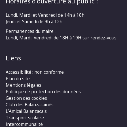
Horaires d’ouverture au public :
Lundi, Mardi et Vendredi de 14h à 18h
Jeudi et Samedi de 9h à 12h
Permanences du maire :
Lundi, Mardi, Vendredi de 18H à 19H sur rendez-vous
Liens
Accessibilité : non conforme
Plan du site
Mentions légales
Politique de protection des données
Gestion des cookies
Club des Balanzacaînés
L’Amical Balanzacais
Transport scolaire
Intercommunalité