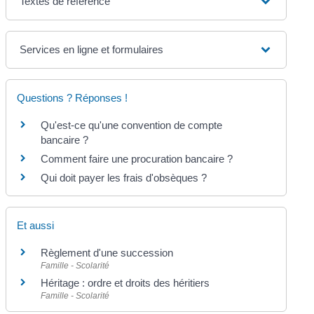
Textes de référence
Services en ligne et formulaires
Questions ? Réponses !
Qu'est-ce qu'une convention de compte
bancaire ?
Comment faire une procuration bancaire ?
Qui doit payer les frais d'obsèques ?
Et aussi
Règlement d'une succession
Famille - Scolarité
Héritage : ordre et droits des héritiers
Famille - Scolarité