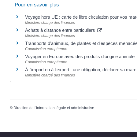
Pour en savoir plus
Voyage hors UE : carte de libre circulation pour vos m
Ministère chargé des finances
Achats à distance entre particuliers
Ministère chargé des finances
Transports d'animaux, de plantes et d'espèces menacé
Commission européenne
Voyager en Europe avec des produits d'origine animale
Commission européenne
À l'import ou à l'export : une obligation, déclarer sa ma
Ministère chargé des finances
©
Direction de l'information légale et administrative