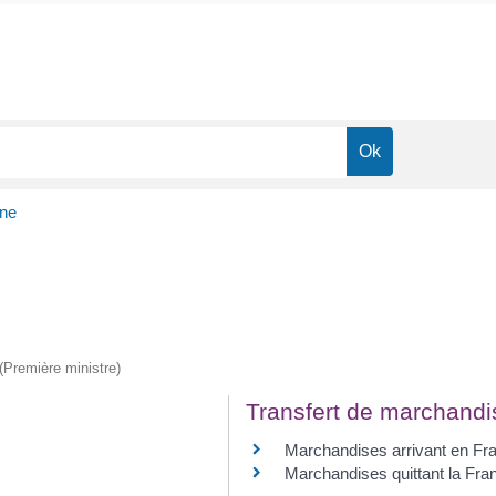
ne
 (Première ministre)
Transfert de marchandi
Marchandises arrivant en Fr
Marchandises quittant la Fra