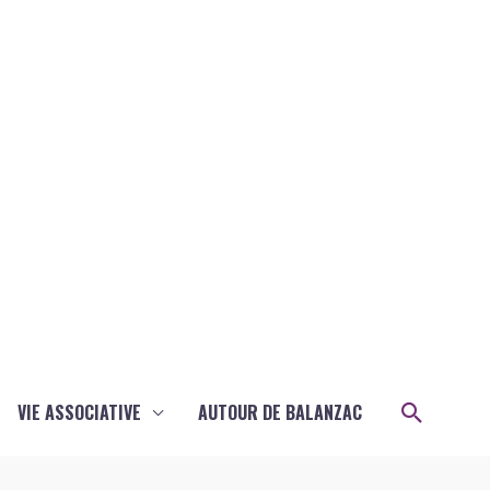
Recher
VIE ASSOCIATIVE
AUTOUR DE BALANZAC