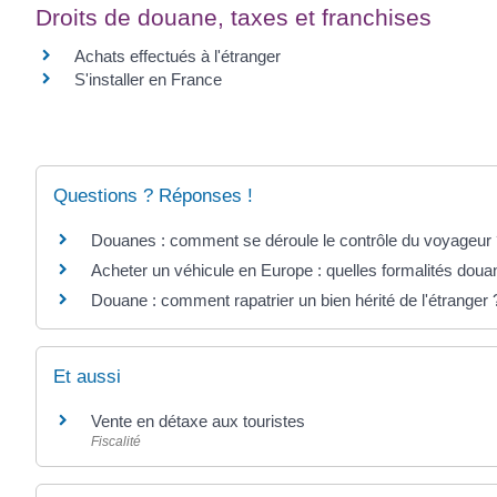
Droits de douane, taxes et franchises
Achats effectués à l'étranger
S'installer en France
Questions ? Réponses !
Douanes : comment se déroule le contrôle du voyageur
Acheter un véhicule en Europe : quelles formalités doua
Douane : comment rapatrier un bien hérité de l'étranger 
Et aussi
Vente en détaxe aux touristes
Fiscalité