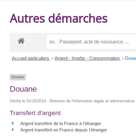
DE
Autres démarches
BALANZAC
Accueil particuliers
>
Argent - Impôts - Consommation
>
Doua
Dossier
Douane
Vérifié le 01/10/2019 - Direction de l'information légale et administrative
Transfert d'argent
Argent transféré de la France à l'étranger
Argent transféré en France depuis l'étranger