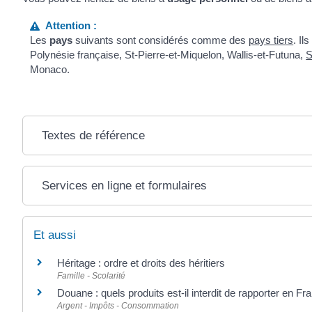
Attention :
Les
pays
suivants sont considérés comme des
pays tiers
. Il
Polynésie française, St-Pierre-et-Miquelon, Wallis-et-Futuna,
S
Monaco.
Textes de référence
Services en ligne et formulaires
Et aussi
Héritage : ordre et droits des héritiers
Famille - Scolarité
Douane : quels produits est-il interdit de rapporter en Fr
Argent - Impôts - Consommation