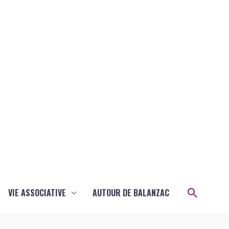
Recher
VIE ASSOCIATIVE
AUTOUR DE BALANZAC