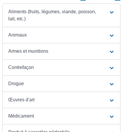
Aliments (fruits, légumes, viande, poisson,
lait, etc.)
Animaux
Armes et munitions
Contrefaçon
Drogue
Œuvres d'art
Médicament