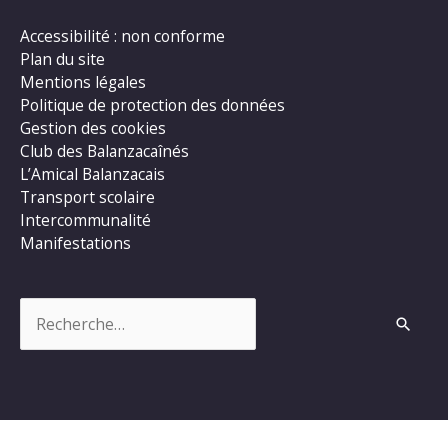
Accessibilité : non conforme
Plan du site
Mentions légales
Politique de protection des données
Gestion des cookies
Club des Balanzacaînés
L’Amical Balanzacais
Transport scolaire
Intercommunalité
Manifestations
Rechercher :