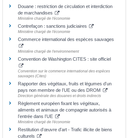
Douane : restriction de circulation et interdiction
de marchandises
Ministère chargé de l'économie
Contrefaçon : sanctions judiciaires
Ministère chargé de l'économie
Commerce international des espèces sauvages
Ministère chargé de l'environnement
Convention de Washington CITES : site officiel
Convention sur le commerce international des espèces
sauvages (Cites)
Rapporter des végétaux, fruits et légumes d'un
pays non membre de l'UE ou des DROM
Direction générale des douanes et droits indirects
Règlement européen fixant les végétaux,
aliments et animaux de compagnie autorisés à
l'entrée dans l'UE
Ministère chargé de l'économie
Restitution d'œuvre d'art - Trafic illicite de biens
culturels