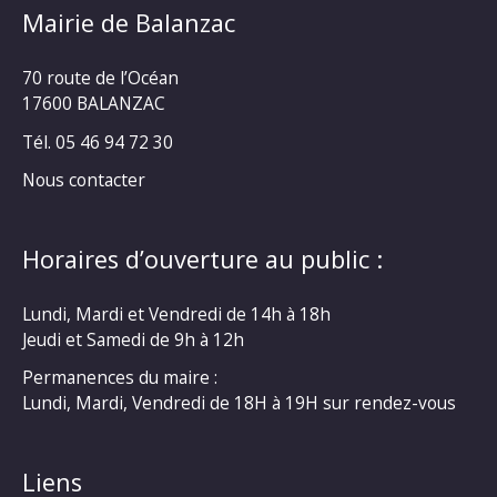
Mairie de Balanzac
70 route de l’Océan
17600 BALANZAC
Tél. 05 46 94 72 30
Nous contacter
Horaires d’ouverture au public :
Lundi, Mardi et Vendredi de 14h à 18h
Jeudi et Samedi de 9h à 12h
Permanences du maire :
Lundi, Mardi, Vendredi de 18H à 19H sur rendez-vous
Liens