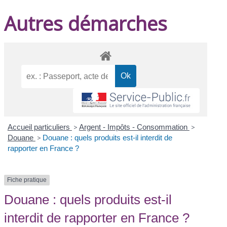
Autres démarches
Accueil particuliers
>
Argent - Impôts - Consommation
>
Douane
>
Douane : quels produits est-il interdit de
rapporter en France ?
Fiche pratique
Douane : quels produits est-il
interdit de rapporter en France ?