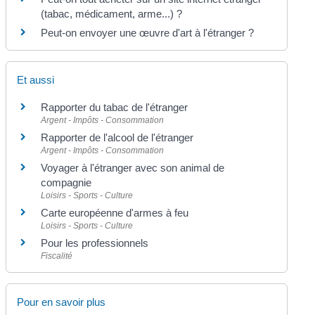
(tabac, médicament, arme...) ?
Peut-on envoyer une œuvre d'art à l'étranger ?
Et aussi
Rapporter du tabac de l'étranger
Argent - Impôts - Consommation
Rapporter de l'alcool de l'étranger
Argent - Impôts - Consommation
Voyager à l'étranger avec son animal de
compagnie
Loisirs - Sports - Culture
Carte européenne d'armes à feu
Loisirs - Sports - Culture
Pour les professionnels
Fiscalité
Pour en savoir plus