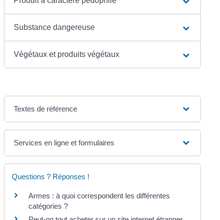
Produit à caractère pédophile
Substance dangereuse
Végétaux et produits végétaux
Textes de référence
Services en ligne et formulaires
Questions ? Réponses !
Armes : à quoi correspondent les différentes
catégories ?
Peut-on tout acheter sur un site internet étranger