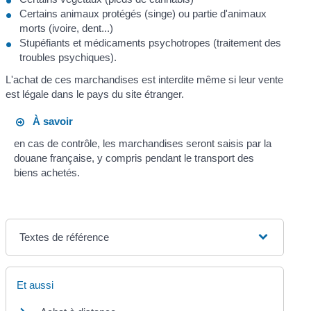
Certains animaux protégés (singe) ou partie d'animaux
morts (ivoire, dent...)
Stupéfiants et médicaments psychotropes (traitement des
troubles psychiques).
L'achat de ces marchandises est interdite même si leur vente
est légale dans le pays du site étranger.
À savoir
en cas de contrôle, les marchandises seront saisis par la
douane française, y compris pendant le transport des
biens achetés.
Textes de référence
Et aussi