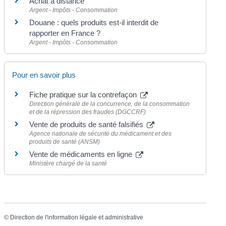
Achat à distance
Argent - Impôts - Consommation
Douane : quels produits est-il interdit de
rapporter en France ?
Argent - Impôts - Consommation
Pour en savoir plus
Fiche pratique sur la contrefaçon
Direction générale de la concurrence, de la consommation
et de la répression des fraudes (DGCCRF)
Vente de produits de santé falsifiés
Agence nationale de sécurité du médicament et des
produits de santé (ANSM)
Vente de médicaments en ligne
Ministère chargé de la santé
©
Direction de l'information légale et administrative