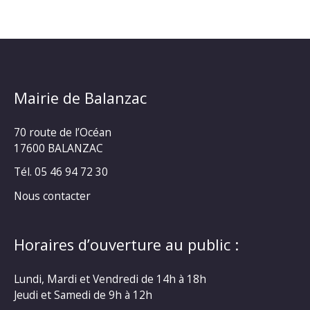
Mairie de Balanzac
70 route de l’Océan
17600 BALANZAC
Tél. 05 46 94 72 30
Nous contacter
Horaires d’ouverture au public :
Lundi, Mardi et Vendredi de 14h à 18h
Jeudi et Samedi de 9h à 12h