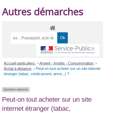
Autres démarches
Accueil particuliers
>
Argent - Impôts - Consommation
>
Achat à distance
>
Peut-on tout acheter sur un site internet
étranger (tabac, médicament, arme...) ?
Question-réponse
Peut-on tout acheter sur un site
internet étranger (tabac,