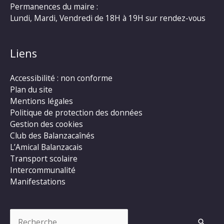
Permanences du maire :
Lundi, Mardi, Vendredi de 18H à 19H sur rendez-vous
Liens
Accessibilité : non conforme
Plan du site
Mentions légales
Politique de protection des données
Gestion des cookies
Club des Balanzacaînés
L’Amical Balanzacais
Transport scolaire
Intercommunalité
Manifestations
Rechercher :